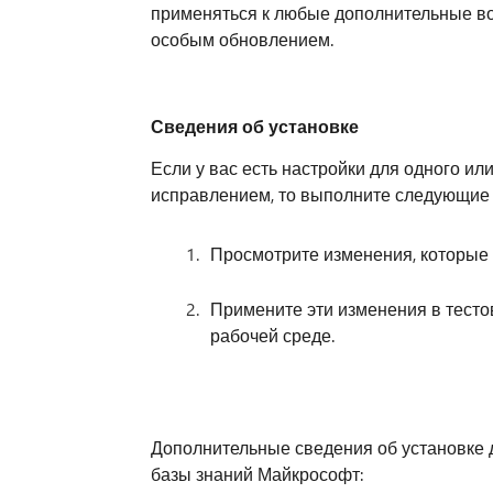
применяться к любые дополнительные во
особым обновлением.
Сведения об установке
Если у вас есть настройки для одного и
исправлением, то выполните следующие 
Просмотрите изменения, которые
Примените эти изменения в тесто
рабочей среде.
Дополнительные сведения об установке 
базы знаний Майкрософт: