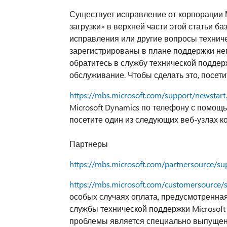
Существует исправление от корпорации 
загрузки» в верхней части этой статьи б
исправления или другие вопросы техниче
зарегистрированы в плане поддержки не
обратитесь в службу технической поддерж
обслуживание. Чтобы сделать это, посет
https://mbs.microsoft.com/support/newstart
Microsoft Dynamics по телефону с помощь
посетите один из следующих веб-узлах 
Партнеры
https://mbs.microsoft.com/partnersource/su
https://mbs.microsoft.com/customersource/
особых случаях оплата, предусмотренна
службы технической поддержки Microsoft
проблемы является специально выпущен