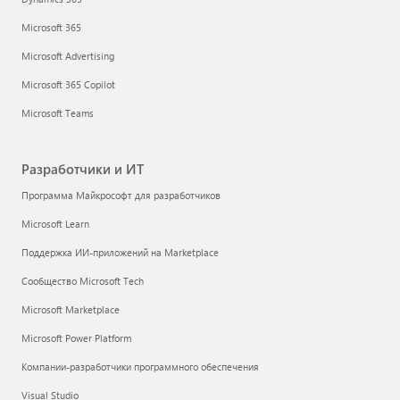
Microsoft 365
Microsoft Advertising
Microsoft 365 Copilot
Microsoft Teams
Разработчики и ИТ
Программа Майкрософт для разработчиков
Microsoft Learn
Поддержка ИИ-приложений на Marketplace
Сообщество Microsoft Tech
Microsoft Marketplace
Microsoft Power Platform
Компании-разработчики программного обеспечения
Visual Studio