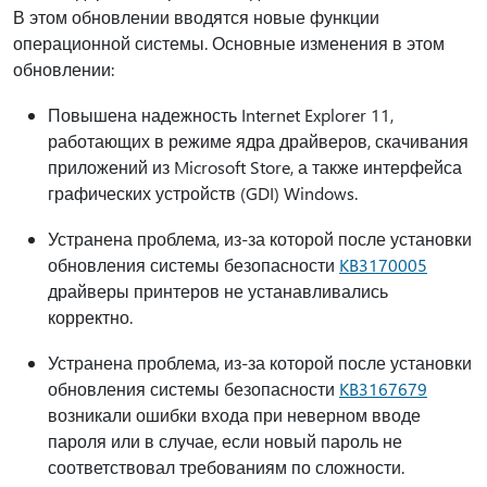
В этом обновлении вводятся новые функции
операционной системы. Основные изменения в этом
обновлении:
Повышена надежность Internet Explorer 11,
работающих в режиме ядра драйверов, скачивания
приложений из Microsoft Store, а также интерфейса
графических устройств (GDI) Windows.
Устранена проблема, из-за которой после установки
обновления системы безопасности
KB3170005
драйверы принтеров не устанавливались
корректно.
Устранена проблема, из-за которой после установки
обновления системы безопасности
KB3167679
возникали ошибки входа при неверном вводе
пароля или в случае, если новый пароль не
соответствовал требованиям по сложности.