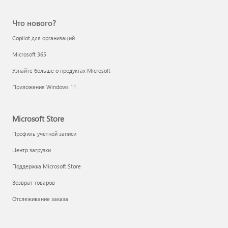
Что нового?
Copilot для организаций
Microsoft 365
Узнайте больше о продуктах Microsoft
Приложения Windows 11
Microsoft Store
Профиль учетной записи
Центр загрузки
Поддержка Microsoft Store
Возврат товаров
Отслеживание заказа