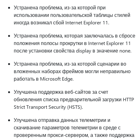
Устранена проблема, из-за которой при
использовании пользовательской таблицы стилей
иногда возникал сбой Internet Explorer 11.
Устранена проблема, которая заключалась в сбросе
положения полосы прокрутки в Internet Explorer 11
после установки свойства display в значение none.
Устранена проблема, из-за которой сценарии во
вложенных наборах фреймов могли неправильно
работать в Microsoft Edge.
Улучшена поддержка веб-сайтов за счет
обновления списка предварительной загрузки HTTP
Strict Transport Security (HSTS).
Улучшена отправка данных телеметрии и
скачивание параметров телеметрии в среде с
проверенным прокси-сервером, а также поддержка