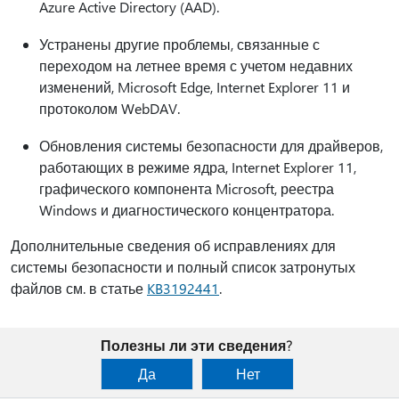
Azure Active Directory (AAD).
Устранены другие проблемы, связанные с
переходом на летнее время с учетом недавних
изменений, Microsoft Edge, Internet Explorer 11 и
протоколом WebDAV.
Обновления системы безопасности для драйверов,
работающих в режиме ядра, Internet Explorer 11,
графического компонента Microsoft, реестра
Windows и диагностического концентратора.
Дополнительные сведения об исправлениях для
системы безопасности и полный список затронутых
файлов см. в статье
KB3192441
.
Полезны ли эти сведения?
Да
Нет