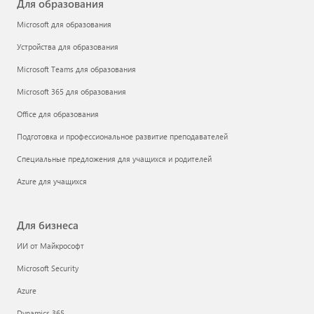
Для образования
Microsoft для образования
Устройства для образования
Microsoft Teams для образования
Microsoft 365 для образования
Office для образования
Подготовка и профессиональное развитие преподавателей
Специальные предложения для учащихся и родителей
Azure для учащихся
Для бизнеса
ИИ от Майкрософт
Microsoft Security
Azure
Dynamics 365