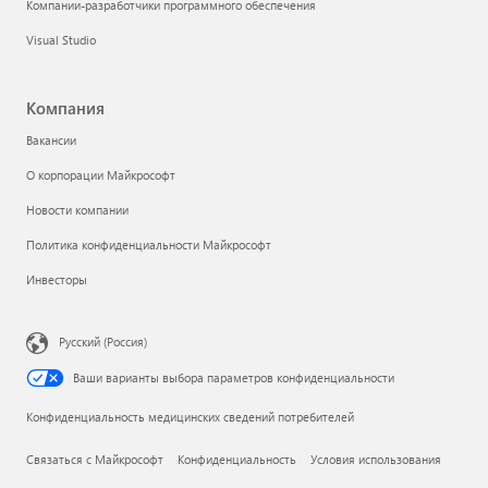
Компании-разработчики программного обеспечения
Visual Studio
Компания
Вакансии
О корпорации Майкрософт
Новости компании
Политика конфиденциальности Майкрософт
Инвесторы
Русский (Россия)
Ваши варианты выбора параметров конфиденциальности
Конфиденциальность медицинских сведений потребителей
Связаться с Майкрософт
Конфиденциальность
Условия использования