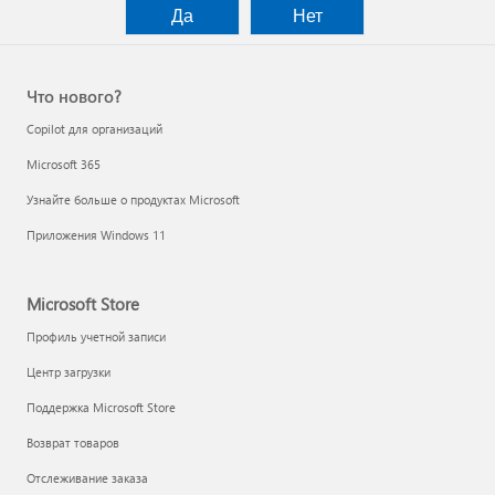
Да
Нет
Что нового?
Copilot для организаций
Microsoft 365
Узнайте больше о продуктах Microsoft
Приложения Windows 11
Microsoft Store
Профиль учетной записи
Центр загрузки
Поддержка Microsoft Store
Возврат товаров
Отслеживание заказа