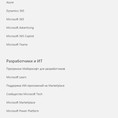
Azure
Dynamics 365
Microsoft 365
Microsoft Advertising
Microsoft 365 Copilot
Microsoft Teams
Разработчики и ИТ
Программа Майкрософт для разработчиков
Microsoft Learn
Поддержка ИИ-приложений на Marketplace
Сообщество Microsoft Tech
Microsoft Marketplace
Microsoft Power Platform