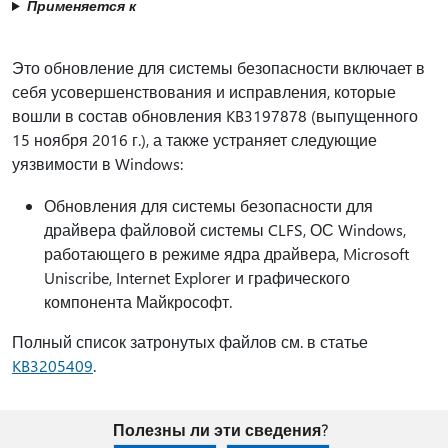
Применяется к
Это обновление для системы безопасности включает в
себя усовершенствования и исправления, которые
вошли в состав обновления KB3197878 (выпущенного
15 ноября 2016 г.), а также устраняет следующие
уязвимости в Windows:
Обновления для системы безопасности для
драйвера файловой системы CLFS, ОС Windows,
работающего в режиме ядра драйвера, Microsoft
Uniscribe, Internet Explorer и графического
компонента Майкрософт.
Полный список затронутых файлов см. в статье
KB3205409
.
Полезны ли эти сведения?