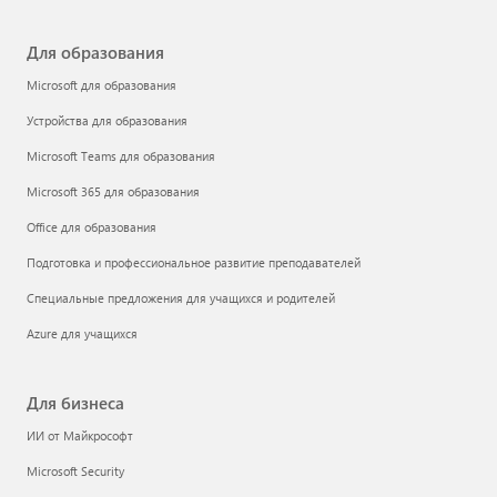
Для образования
Microsoft для образования
Устройства для образования
Microsoft Teams для образования
Microsoft 365 для образования
Office для образования
Подготовка и профессиональное развитие преподавателей
Специальные предложения для учащихся и родителей
Azure для учащихся
Для бизнеса
ИИ от Майкрософт
Microsoft Security