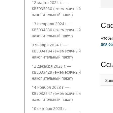
12 марта 2024 г. —
KB5035930 (ежемесячный
накопительный пакет)
Св
13 февраля 2024 г. —
KB5034830 (ежемесячный
накопительный пакет)
Чтобы
для о
9 января 2024 г. —
KB5034184 (ежемесячный
накопительный пакет)
Сс
12 декабря 2023 г. —
KB5033429 (ежемесячный
накопительный пакет)
Зая
14 ноября 2023 г. —
KB5032247 (ежемесячный
накопительный пакет)
10 октября 2023 г. —