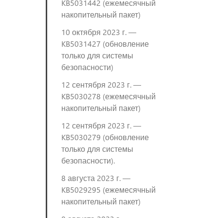
KB5031442 (ежемесячный
накопительный пакет)
10 октября 2023 г. —
KB5031427 (обновление
только для системы
безопасности)
12 сентября 2023 г. —
KB5030278 (ежемесячный
накопительный пакет)
12 сентября 2023 г. —
KB5030279 (обновление
только для системы
безопасности).
8 августа 2023 г. —
KB5029295 (ежемесячный
накопительный пакет)