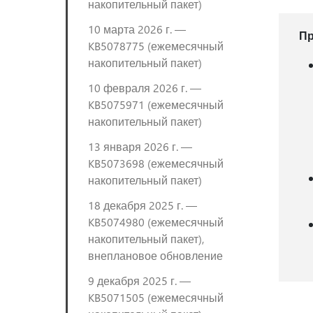
накопительный пакет)
10 марта 2026 г. —
П
KB5078775 (ежемесячный
накопительный пакет)
10 февраля 2026 г. —
KB5075971 (ежемесячный
накопительный пакет)
13 января 2026 г. —
KB5073698 (ежемесячный
накопительный пакет)
18 декабря 2025 г. —
KB5074980 (ежемесячный
накопительный пакет),
внеплановое обновление
9 декабря 2025 г. —
KB5071505 (ежемесячный