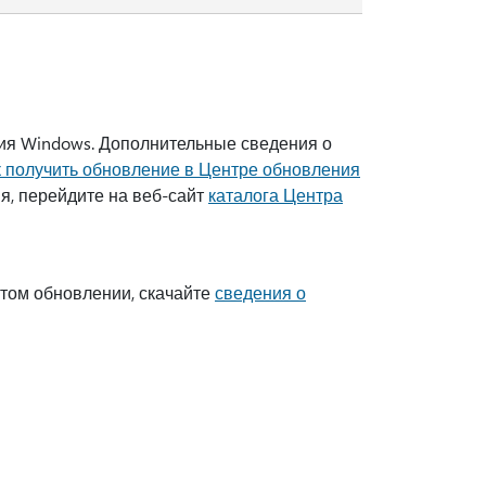
ия Windows. Дополнительные сведения о
к получить обновление в Центре обновления
я, перейдите на веб-сайт
каталога Центра
этом обновлении, скачайте
сведения о