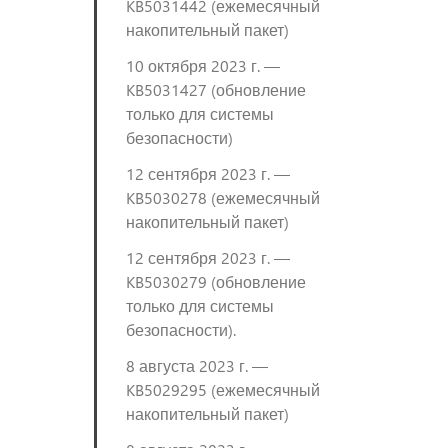
KB5031442 (ежемесячный
накопительный пакет)
10 октября 2023 г. —
KB5031427 (обновление
только для системы
безопасности)
12 сентября 2023 г. —
KB5030278 (ежемесячный
накопительный пакет)
12 сентября 2023 г. —
KB5030279 (обновление
только для системы
безопасности).
8 августа 2023 г. —
KB5029295 (ежемесячный
накопительный пакет)