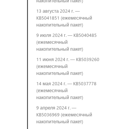
накопительный пакет)
13 августа 2024 г. —
KB5041851 (ежемесячный
накопительный пакет)
9 июля 2024 г. — KB5040485
(ежемесячный
накопительный пакет)
11 июня 2024 г. — KB5039260
(ежемесячный
накопительный пакет)
14 мая 2024 г. — KB5037778
(ежемесячный
накопительный пакет)
9 апреля 2024 г. —
KB5036969 (ежемесячный
накопительный пакет)