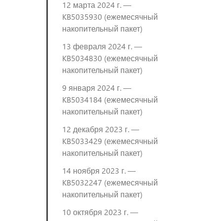
12 марта 2024 г. —
KB5035930 (ежемесячный
накопительный пакет)
13 февраля 2024 г. —
KB5034830 (ежемесячный
накопительный пакет)
9 января 2024 г. —
KB5034184 (ежемесячный
накопительный пакет)
12 декабря 2023 г. —
KB5033429 (ежемесячный
накопительный пакет)
14 ноября 2023 г. —
KB5032247 (ежемесячный
накопительный пакет)
10 октября 2023 г. —