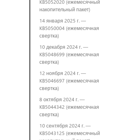
KB5052020 (ежемесячный
накопительный пакет)
14 января 2025 г. —
KB5050004 (ежемесячная
свертка)
10 декабря 2024 г. —
KB5048699 (ежемесячная
свертка)
12 ноября 2024 г. —
KB5046697 (ежемесячная
свертка)
8 октября 2024 г. —
KB5044342 (ежемесячная
свертка)
10 сентября 2024 г. —
KB5043125 (ежемесячный