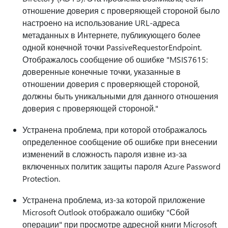
отношение доверия с проверяющей стороной было
настроено на использование URL-адреса
метаданных в Интернете, публикующего более
одной конечной точки PassiveRequestorEndpoint.
Отображалось сообщение об ошибке "MSIS7615:
доверенные конечные точки, указанные в
отношении доверия с проверяющей стороной,
должны быть уникальными для данного отношения
доверия с проверяющей стороной."
Устранена проблема, при которой отображалось
определенное сообщение об ошибке при внесении
изменений в сложность пароля извне из-за
включенных политик защиты пароля Azure Password
Protection.
Устранена проблема, из-за которой приложение
Microsoft Outlook отображало ошибку "Сбой
операции" при просмотре адресной книги Microsoft