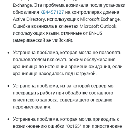
Exchange. Эта проблема возникала после установки
обновления
KB4457127
на контроллерах домена
Active Directory, использующих Microsoft Exchange.
Ошибка возникала в клиентах Microsoft Outlook,
использующих языки, отличные от EN-US
(американский английский).
Устранена проблема, которая могла не позволять
пользователям включать режим обслуживания
хранилища по истечении времени ожидания, если
хранилище находилось под нагрузкой.
Устранена проблема, из-за которой сервер мог
прекращать работу при обработке составного
клиентского запроса, содержащего операцию
переименования.
Устранена проблема, которая могла приводить к
возникновению ошибки "0x165" при приостановке