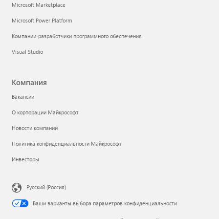
Microsoft Marketplace
Microsoft Power Platform
Компании-разработчики программного обеспечения
Visual Studio
Компания
Вакансии
О корпорации Майкрософт
Новости компании
Политика конфиденциальности Майкрософт
Инвесторы
Русский (Россия)
Ваши варианты выбора параметров конфиденциальности