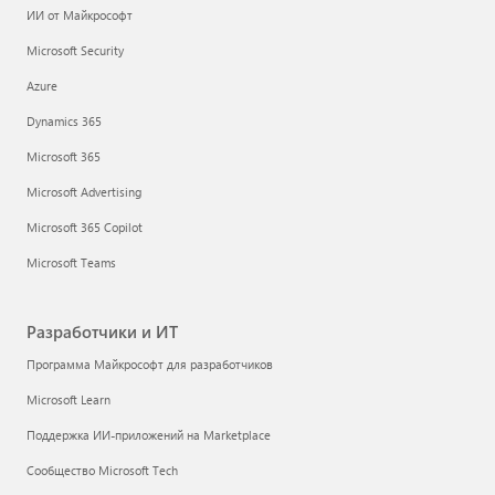
ИИ от Майкрософт
Microsoft Security
Azure
Dynamics 365
Microsoft 365
Microsoft Advertising
Microsoft 365 Copilot
Microsoft Teams
Разработчики и ИТ
Программа Майкрософт для разработчиков
Microsoft Learn
Поддержка ИИ-приложений на Marketplace
Сообщество Microsoft Tech