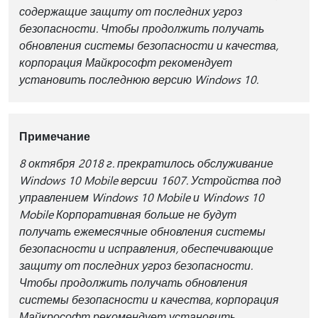
содержащие защиту от последних угроз
безопасности. Чтобы продолжить получать
обновления системы безопасности и качества,
корпорация Майкрософт рекомендует
установить последнюю версию Windows 10.
Примечание
8 октября 2018 г. прекратилось обслуживание
Windows 10 Mobile версии 1607. Устройства под
управлением Windows 10 Mobile и Windows 10
Mobile Корпоративная больше не будут
получать ежемесячные обновления системы
безопасности и исправления, обеспечивающие
защиту от последних угроз безопасности.
Чтобы продолжить получать обновления
системы безопасности и качества, корпорация
Майкрософт рекомендует установить