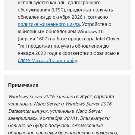
используются каналы долгосрочного
обслуживания (LTSC), продолжат получать
обновления до октября 2026 г. согласно
политике жизненного цикла
. Устройства с
юбилейным обновлением Windows 10
(версия 1607) на базе процессора Intel Clover
Trail продолжат получать обновления до
января 2023 года в соответствии с записью в
блоге Microsoft Community
.
Примечание
Windows Server 2016 Standard выпуск, вариант
установки Nano Server и Windows Server 2016
Datacenter выпуск, установка Nano Server
завершилась 9 октября 2018
г.
Эти выпуски
больше не будут получать ежемесячные
обновления системы безопасности и качества,