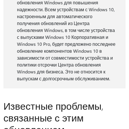
обновления Windows для повышения
надежности. Всем устройствам с Windows 10,
настроенным для автоматического
получения обновлений из Центра
обновления Windows, в том числе устройства
с выпусками Windows 10 Корпоративная и
Windows 10 Pro, будет предложено последнее
обновление компонентов Windows 10 в
зависимости от совместимости устройства и
политики отсрочки Центра обновления
Windows для бизнеса. Это не относится к
выпускам с долгосрочным обслуживанием.
Известные проблемы,
связанные с этим