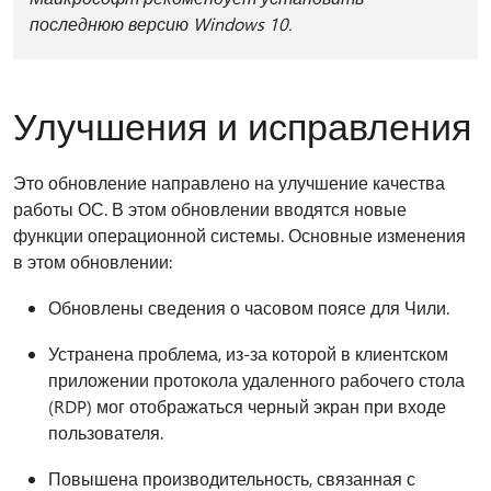
последнюю версию Windows 10.
Улучшения и исправления
Это обновление направлено на улучшение качества
работы ОС. В этом обновлении вводятся новые
функции операционной системы. Основные изменения
в этом обновлении:
Обновлены сведения о часовом поясе для Чили.
Устранена проблема, из-за которой в клиентском
приложении протокола удаленного рабочего стола
(RDP) мог отображаться черный экран при входе
пользователя.
Повышена производительность, связанная с