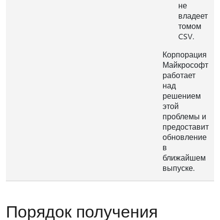
не
владеет
томом
CSV.
Корпорация
Майкрософт
работает
над
решением
этой
проблемы и
предоставит
обновление
в
ближайшем
выпуске.
Порядок получения