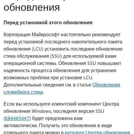
обновления
Перед установкой этого обновления
Корпорация Майкрософт настоятельно рекомендует
перед установкой последнего накопительного пакета
обновления (LCU) установить последнее обновление
стека обслуживания (SSU) для используемой вами
операционной системы. Обновления SSU повышают
надежность процесса обновления для устранения
возможных проблем при установке LCU.
Дополнительные сведения см. в статье
Обновления
служебного стека
.
Если вы используете клиентский компонент Центра
обновления Windows, последняя версия SSU
(
KB4485447
) будет предложена вам
автоматически. Получить это обновление в виде
отдельного пакета можно в
каталоге Центра обновления