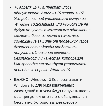
10 апреля 2018 г. прекратилось
обслуживание Windows 10 версии 1607.
Устройства под управлением выпусков
Windows 10 Домашняя или Pro больше не
будут получать ежемесячные обновления
системы безопасности и качества,
содержащие защиту от последних угроз
безопасности. Чтобы продолжить
получать обновления системы
безопасности и качества, корпорация
Майкрософт рекомендует установить
последнюю версию Windows 10.
ВАЖНО!
Windows 10 Корпоративная и
Windows 10 для образовательных
учреждений выпуски будут получать шесть
месяцев дополнительного обслуживания
бесплатно. Устройства, для которых