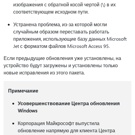
изображения с обратной косой чертой (\) в их
соответствующем исходном пути.
Устранена проблема, из-за которой могли
случайным образом переставать работать
приложения, использующие базу данных Microsoft
Jet с форматом файлов Microsoft Access 95.
Если предыдущие обновления уже установлены, на
устройство будут загружены и установлены только
новые исправления из этого пакета.
Примечание
Усовершенствование Центра обновления
Windows
Корпорация Майкрософт выпустила
обновление напрямую для клиента Центра