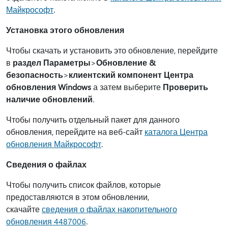
Майкрософт
.
Установка этого обновления
Чтобы скачать и установить это обновление, перейдите
в
раздел Параметры
>
Обновление &
безопасность
>
клиентский компонент Центра
обновления Windows
а затем выберите
Проверить
наличие обновлений
.
Чтобы получить отдельный пакет для данного
обновления, перейдите на веб-сайт
каталога Центра
обновления Майкрософт
.
Сведения о файлах
Чтобы получить список файлов, которые
предоставляются в этом обновлении,
скачайте
сведения о файлах накопительного
обновления 4487006
.