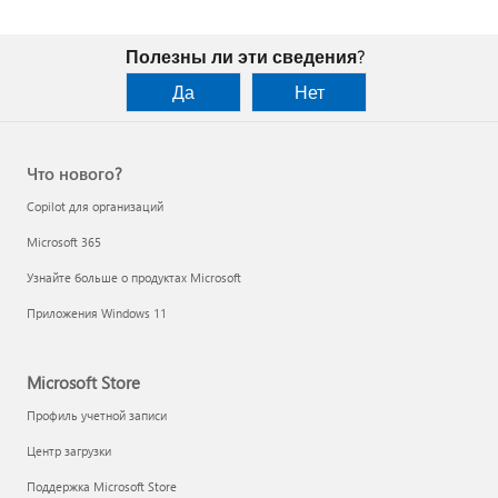
Полезны ли эти сведения?
Да
Нет
Что нового?
Copilot для организаций
Microsoft 365
Узнайте больше о продуктах Microsoft
Приложения Windows 11
Microsoft Store
Профиль учетной записи
Центр загрузки
Поддержка Microsoft Store