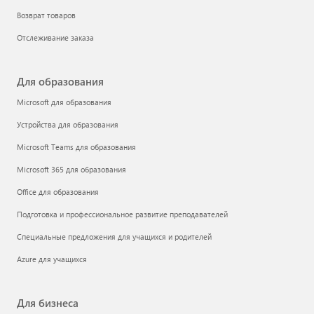
Возврат товаров
Отслеживание заказа
Для образования
Microsoft для образования
Устройства для образования
Microsoft Teams для образования
Microsoft 365 для образования
Office для образования
Подготовка и профессиональное развитие преподавателей
Специальные предложения для учащихся и родителей
Azure для учащихся
Для бизнеса