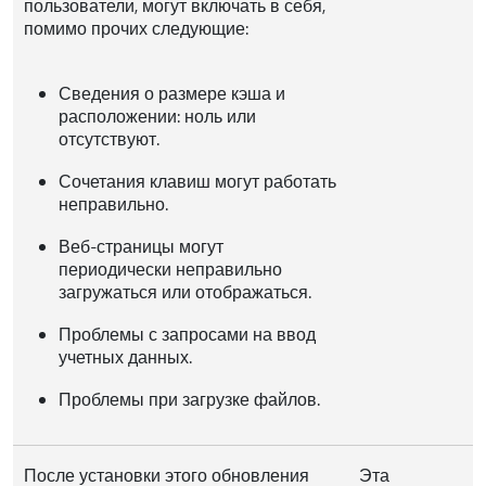
пользователи, могут включать в себя,
помимо прочих следующие:
Сведения о размере кэша и
расположении: ноль или
отсутствуют.
Сочетания клавиш могут работать
неправильно.
Веб-страницы могут
периодически неправильно
загружаться или отображаться.
Проблемы с запросами на ввод
учетных данных.
Проблемы при загрузке файлов.
После установки этого обновления
Эта