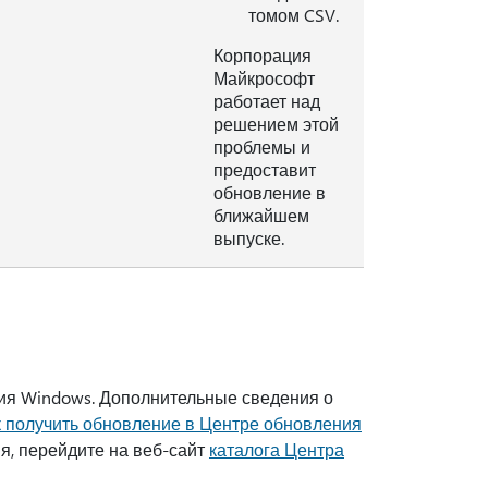
томом CSV.
Корпорация
Майкрософт
работает над
решением этой
проблемы и
предоставит
обновление в
ближайшем
выпуске.
ия Windows. Дополнительные сведения о
к получить обновление в Центре обновления
я, перейдите на веб-сайт
каталога Центра