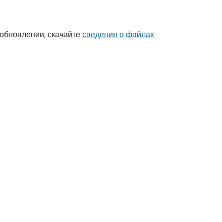
 обновлении, скачайте
сведения о файлах