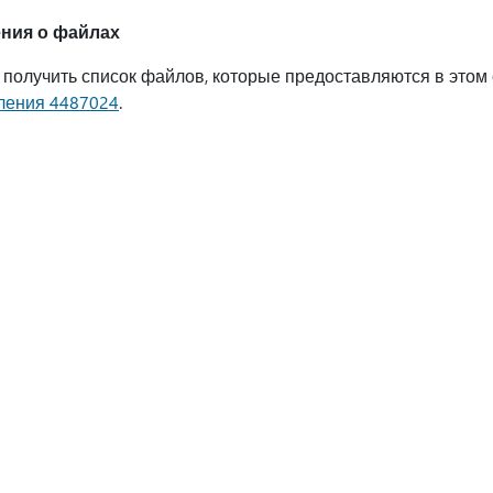
ния о файлах
 получить список файлов, которые предоставляются в этом
ления 4487024
.