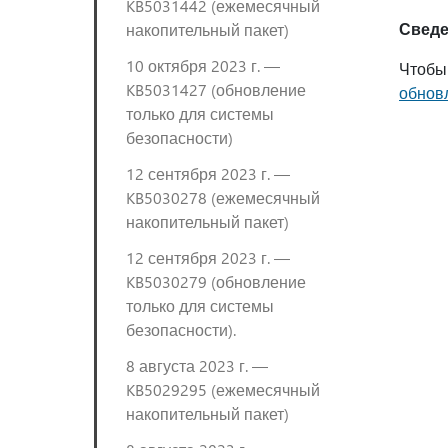
KB5031442 (ежемесячный
Сведе
накопительный пакет)
10 октября 2023 г. —
Чтобы
KB5031427 (обновление
обнов
только для системы
безопасности)
12 сентября 2023 г. —
KB5030278 (ежемесячный
накопительный пакет)
12 сентября 2023 г. —
KB5030279 (обновление
только для системы
безопасности).
8 августа 2023 г. —
KB5029295 (ежемесячный
накопительный пакет)