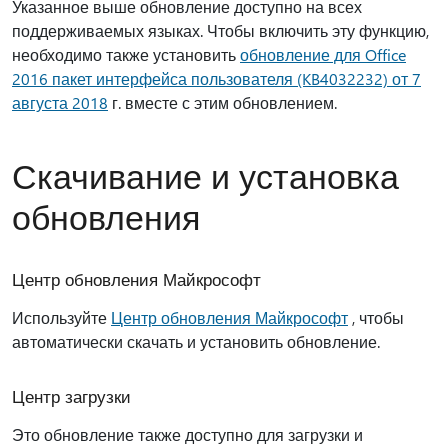
Указанное выше обновление доступно на всех
поддерживаемых языках. Чтобы включить эту функцию,
необходимо также установить
обновление для Office
2016 пакет интерфейса пользователя (KB4032232) от 7
августа 2018
г. вместе с этим обновлением.
Скачивание и установка
обновления
Центр обновления Майкрософт
Используйте
Центр обновления Майкрософт
, чтобы
автоматически скачать и установить обновление.
Центр загрузки
Это обновление также доступно для загрузки и