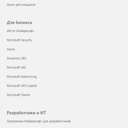
Azure для учащихся
Для бизнеса
ИИ от Майкрософт
Microsoft Security
Azure
Dynamics 365
Microsoft 365
Microsoft Advertising
Microsoft 365 Copilot
Microsoft Teams
Разработчики и ИТ
Программа Майкрософт для разработчиков