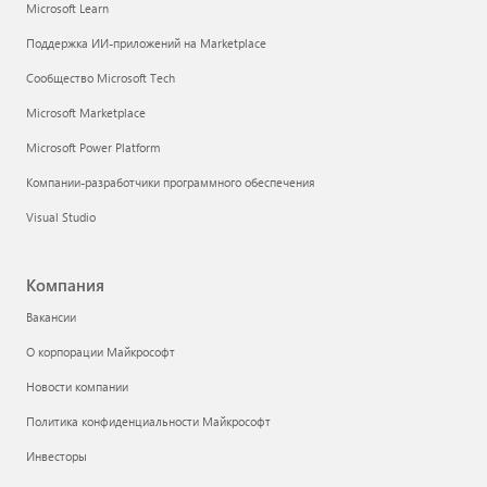
Microsoft Learn
Поддержка ИИ-приложений на Marketplace
Сообщество Microsoft Tech
Microsoft Marketplace
Microsoft Power Platform
Компании-разработчики программного обеспечения
Visual Studio
Компания
Вакансии
О корпорации Майкрософт
Новости компании
Политика конфиденциальности Майкрософт
Инвесторы