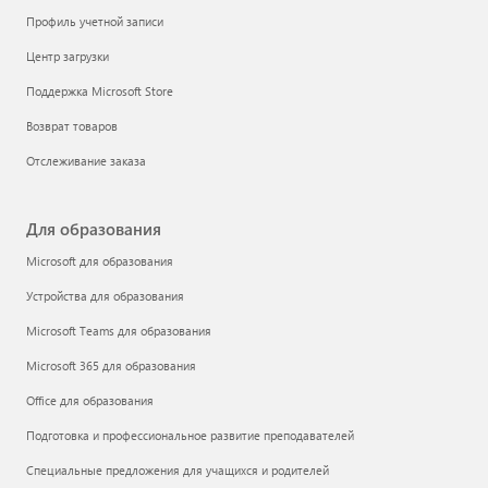
Профиль учетной записи
Центр загрузки
Поддержка Microsoft Store
Возврат товаров
Отслеживание заказа
Для образования
Microsoft для образования
Устройства для образования
Microsoft Teams для образования
Microsoft 365 для образования
Office для образования
Подготовка и профессиональное развитие преподавателей
Специальные предложения для учащихся и родителей