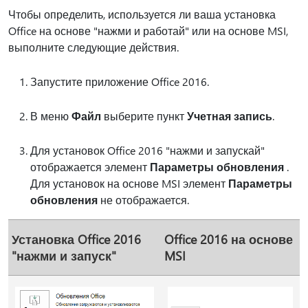
Чтобы определить, используется ли ваша установка
Office на основе "нажми и работай" или на основе MSI,
выполните следующие действия.
Запустите приложение Office 2016.
В меню
Файл
выберите пункт
Учетная запись
.
Для установок Office 2016 "нажми и запускай"
отображается элемент
Параметры обновления
.
Для установок на основе MSI элемент
Параметры
обновления
не отображается.
Установка Office 2016
Office 2016 на основе
"нажми и запуск"
MSI