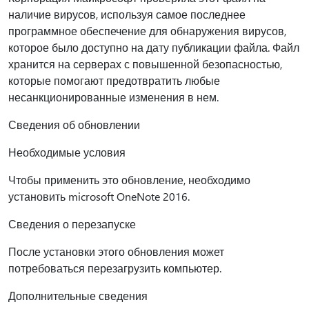
наличие вирусов, используя самое последнее
программное обеспечение для обнаружения вирусов,
которое было доступно на дату публикации файла. Файл
хранится на серверах с повышенной безопасностью,
которые помогают предотвратить любые
несанкционированные изменения в нем.
Сведения об обновлении
Необходимые условия
Чтобы применить это обновление, необходимо
установить microsoft OneNote 2016.
Сведения о перезапуске
После установки этого обновления может
потребоваться перезагрузить компьютер.
Дополнительные сведения