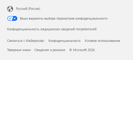
Русский (Россия)
Ваши варианты выбора параметров конфиденциальности
Конфиденциальность медицинских сведений потребителей
Связаться с Майкрософт
Конфиденциальность
Условия использования
Товарные знаки
Сведения о рекламе
© Microsoft 2026