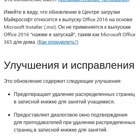
Имейте в виду, что обновление в Центре загрузки
Майкрософт относится к выпуску Office 2016 на основе
Microsoft Installer (.msi). Он не применяется к выпускам
Office 2016 "нажми и запускай", таким как Microsoft Office
365 для дома. (
Как определить?
)
Улучшения и исправления
Это обновление содержит следующие улучшения:
Предотвращает удаление распределенных страниц
в записной книжке для занятий учащимися.
Предоставляет диалоговое окно подтверждения
для преподавателей при удалении распределенных
страниц в записной книжке для занятий.