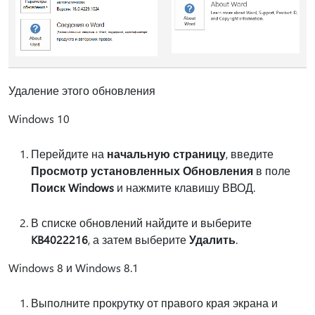
Удаление этого обновления
Windows 10
Перейдите на
начальную страницу
, введите
Просмотр установленных Обновления
в поле
Поиск Windows
и нажмите клавишу ВВОД.
В списке обновлений найдите и выберите
KB4022216
, а затем выберите
Удалить
.
Windows 8 и Windows 8.1
Выполните прокрутку от правого края экрана и