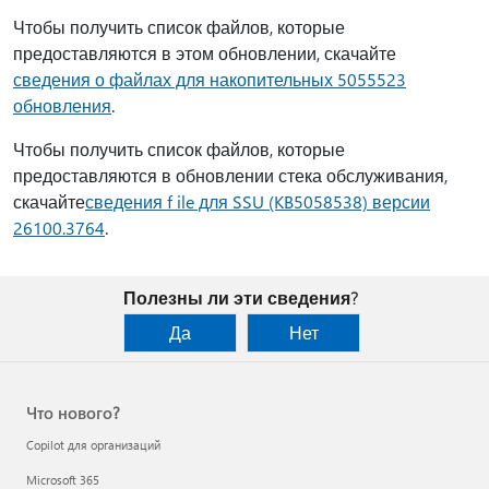
Чтобы получить список файлов, которые
предоставляются в этом обновлении, скачайте
сведения о файлах для накопительных 5055523
обновления
.
Чтобы получить список файлов, которые
предоставляются в обновлении стека обслуживания,
скачайте
сведения f ile для SSU (KB5058538) версии
26100.3764
.
Полезны ли эти сведения?
Да
Нет
Что нового?
Copilot для организаций
Microsoft 365