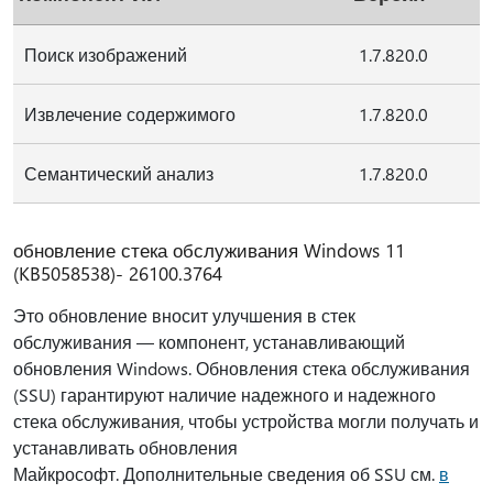
Поиск изображений
1.7.820.0
Извлечение содержимого
1.7.820.0
Семантический анализ
1.7.820.0
обновление стека обслуживания Windows 11
(KB5058538)- 26100.3764
Это обновление вносит улучшения в стек
обслуживания — компонент, устанавливающий
обновления Windows. Обновления стека обслуживания
(SSU) гарантируют наличие надежного и надежного
стека обслуживания, чтобы устройства могли получать и
устанавливать обновления
Майкрософт. Дополнительные сведения об SSU см.
в