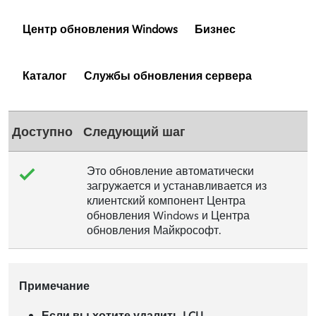
Центр обновления Windows
Бизнес
Каталог
Службы обновления сервера
Доступно
Следующий шаг
Это обновление автоматически
загружается и устанавливается из
клиентский компонент Центра
обновления Windows и Центра
обновления Майкрософт.
Примечание
Если вы хотите удалить LCU