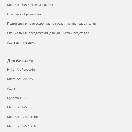
Microsoft 365 для образования
Office для образования
Подготовка и профессиональное развитие преподавателей
Специальные предложения для учащихся и родителей
Azure для учащихся
Для бизнеса
ИИ от Майкрософт
Microsoft Security
Azure
Dynamics 365
Microsoft 365
Microsoft Advertising
Microsoft 365 Copilot