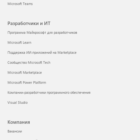
Microsoft Teams
Разработчики и ИТ
Программа Майкрософт для разработчиков
Microsoft Learn
Поддержка ИИ-приложений на Marketplace
Сообщество Microsoft Tech
Microsoft Marketplace
Microsoft Power Platform
Компании-разработчики программного обеспечения
Visual Studio
Компания
Вакансии