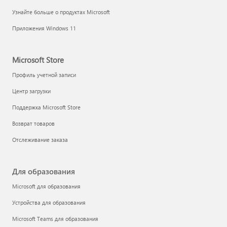
Узнайте больше о продуктах Microsoft
Приложения Windows 11
Microsoft Store
Профиль учетной записи
Центр загрузки
Поддержка Microsoft Store
Возврат товаров
Отслеживание заказа
Для образования
Microsoft для образования
Устройства для образования
Microsoft Teams для образования