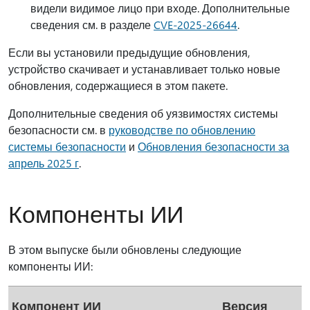
видели видимое лицо при входе. Дополнительные
сведения см. в разделе
CVE-2025-26644
.
Если вы установили предыдущие обновления,
устройство скачивает и устанавливает только новые
обновления, содержащиеся в этом пакете.
Дополнительные сведения об уязвимостях системы
безопасности см. в
руководстве по обновлению
системы безопасности
и
Обновления безопасности за
апрель 2025 г
.
Компоненты ИИ
В этом выпуске были обновлены следующие
компоненты ИИ:
Компонент ИИ
Версия