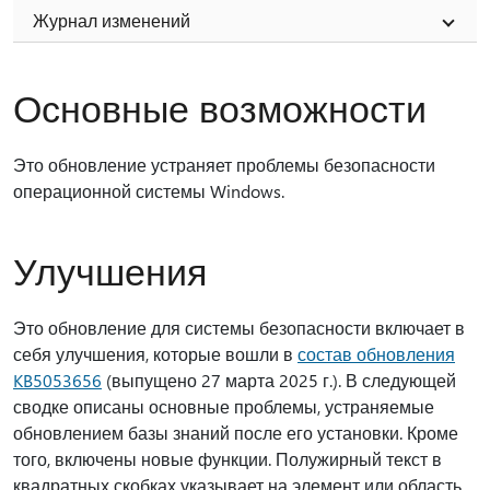
Журнал изменений
Основные возможности
Это обновление устраняет проблемы безопасности
операционной системы Windows.
Улучшения
Это обновление для системы безопасности включает в
себя улучшения, которые вошли в
состав обновления
KB5053656
(выпущено 27 марта 2025 г.). В следующей
сводке описаны основные проблемы, устраняемые
обновлением базы знаний после его установки. Кроме
того, включены новые функции. Полужирный текст в
квадратных скобках указывает на элемент или область