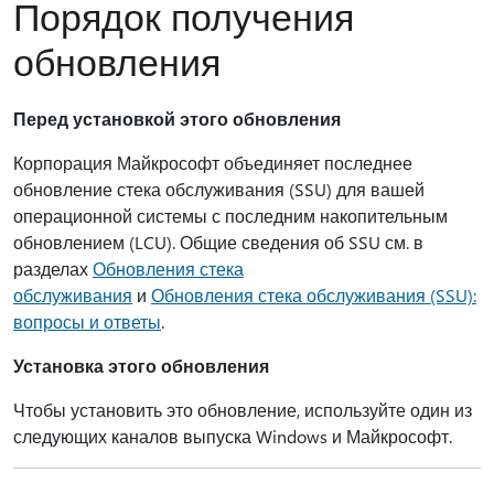
Порядок получения
обновления
Перед установкой этого обновления
Корпорация Майкрософт объединяет последнее
обновление стека обслуживания (SSU) для вашей
операционной системы с последним накопительным
обновлением (LCU). Общие сведения об SSU см. в
разделах
Обновления стека
обслуживания
и
Обновления стека обслуживания (SSU):
вопросы и ответы
.
Установка этого обновления
Чтобы установить это обновление, используйте один из
следующих каналов выпуска Windows и Майкрософт.