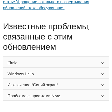
статье Упрощение локального развертывания
обновлений стека обслуживания
.
Известные проблемы,
связанные с этим
обновлением
Citrix
Windows Hello
Исключение "Синий экран"
Проблема с шрифтами Noto