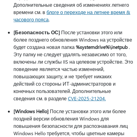
Дополнительные сведения об изменениях летнего
времени см. в
блоге о переходе на летнее время &
часового пояса
.
[Безопасность ОС]
После установки этого или
более позднего обновления Windows на устройстве
будет создана новая папка
%systemdrive%\inetpub
.
Эту папку не следует удалять независимо от того,
включены ли службы IIS на целевом устройстве. Это
поведение является частью изменений,
повышающих защиту, и не требует никаких
действий со стороны ИТ-администраторов и
конечных пользователей. Дополнительные
сведения см. в разделе
CVE-2025-21204.
[Windows Hello]
После установки этого или более
поздней версии обновления Windows для
повышения безопасности для распознавания лиц
Windows Hello требуется, чтобы цветные камеры