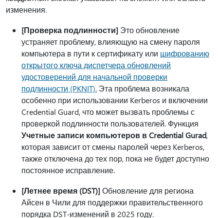
изменения.
[Проверка подлинности]
Это обновление
устраняет проблему, влияющую на смену пароля
компьютера в пути к сертификату или
шифрованию
открытого ключа диспетчера обновлений
удостоверений для начальной проверки
подлинности (PKNIT).
Эта проблема возникала
особенно при использовании Kerberos и включении
Credential Guard, что может вызвать проблемы с
проверкой подлинности пользователей. Функция
Учетные записи компьютеров в Credential Gurad
,
которая зависит от смены паролей через Kerberos,
также отключена до тех пор, пока не будет доступно
постоянное исправление.
[Летнее время (DST)]
Обновление для региона
Айсен в Чили для поддержки правительственного
порядка DST-изменений в 2025 году.