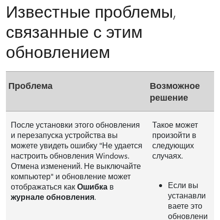
Известные проблемы,
связанные с этим
обновлением
Проблема
Возможное
решение
После установки этого обновления
Такое может
и перезапуска устройства вы
произойти в
можете увидеть ошибку "Не удается
следующих
настроить обновления Windows.
случаях.
Отмена изменений. Не выключайте
компьютер" и обновление может
Если вы
отображаться как
Ошибка
в
устанавли
журнале обновления
.
ваете это
обновлени