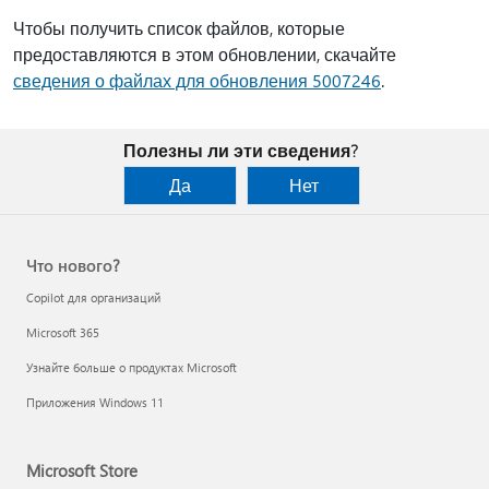
Чтобы получить список файлов, которые
предоставляются в этом обновлении, скачайте
сведения о файлах для обновления 5007246
.
Полезны ли эти сведения?
Да
Нет
Что нового?
Copilot для организаций
Microsoft 365
Узнайте больше о продуктах Microsoft
Приложения Windows 11
Microsoft Store