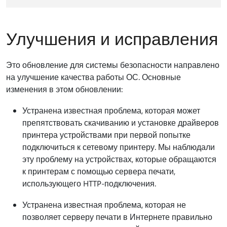
Улучшения и исправления
Это обновление для системы безопасности направлено
на улучшение качества работы ОС. Основные
изменения в этом обновлении:
Устранена известная проблема, которая может
препятствовать скачиванию и установке драйверов
принтера устройствами при первой попытке
подключиться к сетевому принтеру. Мы наблюдали
эту проблему на устройствах, которые обращаются
к принтерам с помощью сервера печати,
использующего HTTP-подключения.
Устранена известная проблема, которая не
позволяет серверу печати в Интернете правильно