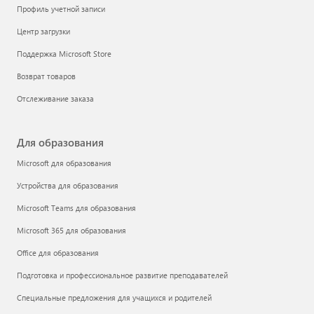
Профиль учетной записи
Центр загрузки
Поддержка Microsoft Store
Возврат товаров
Отслеживание заказа
Для образования
Microsoft для образования
Устройства для образования
Microsoft Teams для образования
Microsoft 365 для образования
Office для образования
Подготовка и профессиональное развитие преподавателей
Специальные предложения для учащихся и родителей