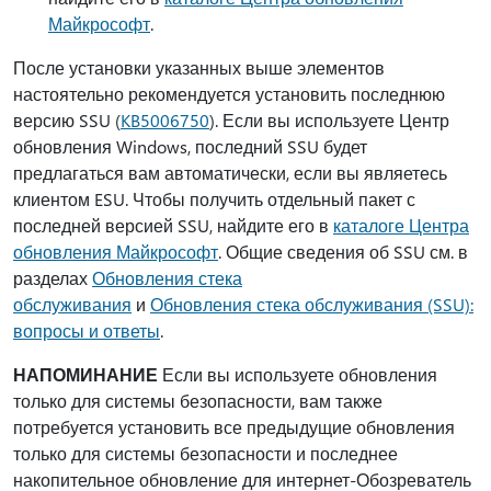
Майкрософт
.
После установки указанных выше элементов
настоятельно рекомендуется установить последнюю
версию SSU (
KB5006750
). Если вы используете Центр
обновления Windows, последний SSU будет
предлагаться вам автоматически, если вы являетесь
клиентом ESU. Чтобы получить отдельный пакет с
последней версией SSU, найдите его в
каталоге Центра
обновления Майкрософт
. Общие сведения об SSU см. в
разделах
Обновления стека
обслуживания
и
Обновления стека обслуживания (SSU):
вопросы и ответы
.
НАПОМИНАНИЕ
Если вы используете обновления
только для системы безопасности, вам также
потребуется установить все предыдущие обновления
только для системы безопасности и последнее
накопительное обновление для интернет-Обозреватель