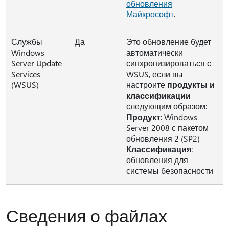
обновления
Майкрософт
.
Службы
Да
Это обновление будет
Windows
автоматически
Server Update
синхронизироваться с
Services
WSUS, если вы
(WSUS)
настроите
продукты и
классификации
следующим образом:
Продукт
: Windows
Server 2008 с пакетом
обновления 2 (SP2)
Классификация
:
обновления для
системы безопасности
Сведения о файлах