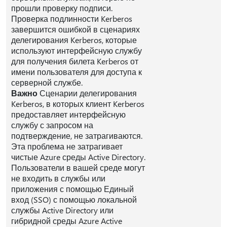
прошли проверку подписи.
Проверка подлинности Kerberos
завершится ошибкой в сценариях
делегирования Kerberos, которые
используют интерфейсную службу
для получения билета Kerberos от
имени пользователя для доступа к
серверной службе.
Важно
Сценарии делегирования
Kerberos, в которых клиент Kerberos
предоставляет интерфейсную
службу с запросом на
подтверждение, не затрагиваются.
Эта проблема не затрагивает
чистые Azure среды Active Directory.
Пользователи в вашей среде могут
не входить в службы или
приложения с помощью Единый
вход (SSO) с помощью локальной
службы Active Directory или
гибридной среды Azure Active