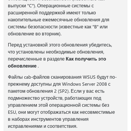
выпуски "C"). Операционные системы с
расширенной поддержкой имеют только
накопительные ежемесячные обновления для
системы безопасности (известные как "B" или
обновление во вторник).
Перед установкой этого обновления убедитесь,
что установлены необходимые обновления,
перечисленные в разделе
Как получить это
обновление
.
Файлы cab-файлов сканирования WSUS будут по-
прежнему доступны для Windows Server 2008 с
пакетом обновления 2 (SP2). Если у вас есть
подмножество устройств, работающих под
управлением этой операционной системы без
ESU, они могут отображаться как несовместимые
в наборах инструментов управления
исправлениями и соответствия.