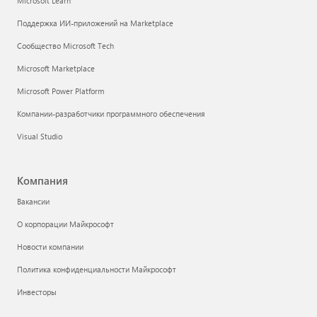
Microsoft Learn
Поддержка ИИ-приложений на Marketplace
Сообщество Microsoft Tech
Microsoft Marketplace
Microsoft Power Platform
Компании-разработчики программного обеспечения
Visual Studio
Компания
Вакансии
О корпорации Майкрософт
Новости компании
Политика конфиденциальности Майкрософт
Инвесторы