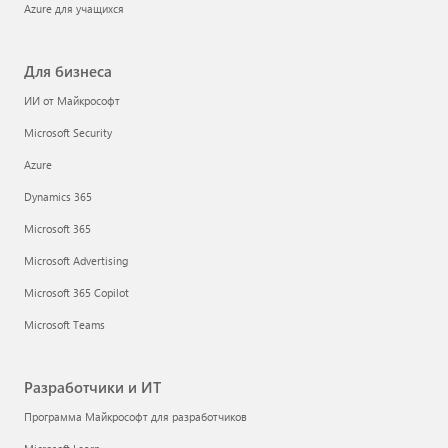
Azure для учащихся
Для бизнеса
ИИ от Майкрософт
Microsoft Security
Azure
Dynamics 365
Microsoft 365
Microsoft Advertising
Microsoft 365 Copilot
Microsoft Teams
Разработчики и ИТ
Программа Майкрософт для разработчиков