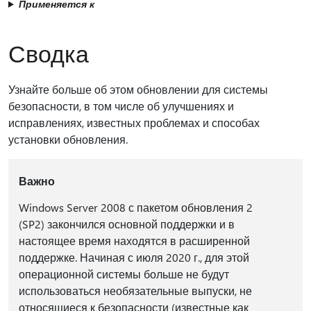
Применяется к
Сводка
Узнайте больше об этом обновлении для системы
безопасности, в том числе об улучшениях и
исправлениях, известных проблемах и способах
установки обновления.
Важно
Windows Server 2008 с пакетом обновления 2
(SP2) закончился основной поддержки и в
настоящее время находятся в расширенной
поддержке. Начиная с июля 2020 г., для этой
операционной системы больше не будут
использоваться необязательные выпуски, не
относящиеся к безопасности (известные как