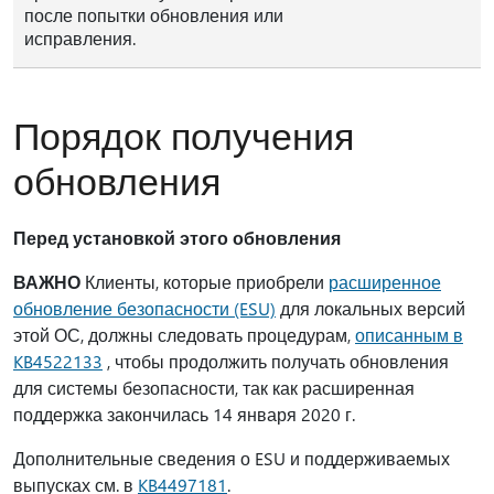
после попытки обновления или
исправления.
Порядок получения
обновления
Перед установкой этого обновления
ВАЖНО
Клиенты, которые приобрели
расширенное
обновление безопасности (ESU)
для локальных версий
этой ОС, должны следовать процедурам,
описанным в
KB4522133
, чтобы продолжить получать обновления
для системы безопасности, так как расширенная
поддержка закончилась 14 января 2020 г.
Дополнительные сведения о ESU и поддерживаемых
выпусках см. в
KB4497181
.