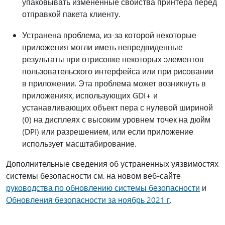
упаковывать измененные свойства принтера перед
отправкой пакета клиенту.
Устранена проблема, из-за которой некоторые
приложения могли иметь непредвиденные
результаты при отрисовке некоторых элементов
пользовательского интерфейса или при рисовании
в приложении. Эта проблема может возникнуть в
приложениях, использующих GDI+ и
устанавливающих объект пера с нулевой шириной
(0) на дисплеях с высоким уровнем точек на дюйм
(DPI) или разрешением, или если приложение
использует масштабирование.
Дополнительные сведения об устраненных уязвимостях
системы безопасности см. на новом веб-сайте
руководства по обновлению системы безопасности
и
Обновления безопасности за ноябрь 2021 г
.