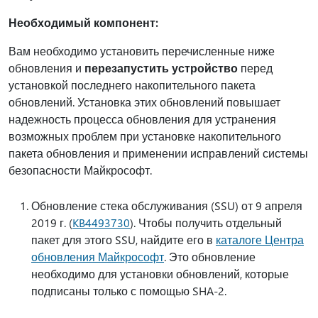
Необходимый компонент:
Вам необходимо установить перечисленные ниже
обновления и
перезапустить устройство
перед
установкой последнего накопительного пакета
обновлений. Установка этих обновлений повышает
надежность процесса обновления для устранения
возможных проблем при установке накопительного
пакета обновления и применении исправлений системы
безопасности Майкрософт.
Обновление стека обслуживания (SSU) от 9 апреля
2019 г. (
KB4493730
). Чтобы получить отдельный
пакет для этого SSU, найдите его в
каталоге Центра
обновления Майкрософт
. Это обновление
необходимо для установки обновлений, которые
подписаны только с помощью SHA-2.