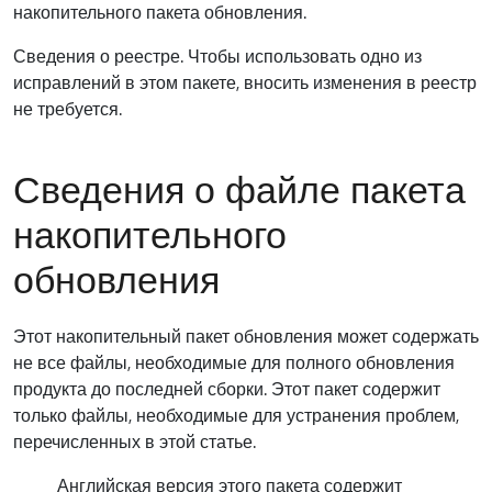
накопительного пакета обновления.
Сведения о реестре. Чтобы использовать одно из
исправлений в этом пакете, вносить изменения в реестр
не требуется.
Сведения о файле пакета
накопительного
обновления
Этот накопительный пакет обновления может содержать
не все файлы, необходимые для полного обновления
продукта до последней сборки. Этот пакет содержит
только файлы, необходимые для устранения проблем,
перечисленных в этой статье.
Английская версия этого пакета содержит