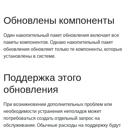
Обновлены компоненты
Один накопительный пакет обновления включает все
пакеты компонентов. Однако накопительный пакет
обновления обновляет только те компоненты, которые
установлены в системе.
Поддержка этого
обновления
При возникновении дополнительных проблем или
необходимости устранения неполадок может
потребоваться создать отдельный запрос на
обслуживание. Обычные расходы на поддержку будут