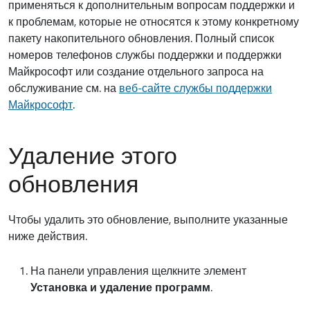
применяться к дополнительным вопросам поддержки и
к проблемам, которые не относятся к этому конкретному
пакету накопительного обновления. Полный список
номеров телефонов службы поддержки и поддержки
Майкрософт или создание отдельного запроса на
обслуживание см. на
веб-сайте службы поддержки
Майкрософт
.
Удаление этого
обновления
Чтобы удалить это обновление, выполните указанные
ниже действия.
На панели управления щелкните элемент
Установка и удаление программ
.