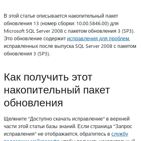
В этой статье описывается накопительный пакет
обновления 13 (номер сборки: 10.00.5846.00) для
Microsoft SQL Server 2008 с пакетом обновления 3 (SP3).
Это обновление содержит
исправления для проблем
,
исправленных после выпуска SQL Server 2008 с пакетом
обновления 3 (SP3).
Как получить этот
накопительный пакет
обновления
Щелкните "Доступно скачать исправление" в верхней
части этой статьи базы знаний. Если страница "Запрос
исправления" не отображается, обратитесь в
службу