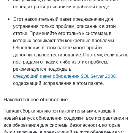
перед их развертыванием в рабочей среде.
Этот накопительный пакет предназначен для
устранения только проблем, описанных в этой
статье. Применяйте его только к системам, в
которых возникают эти конкретные проблемы.
Обновления в этом пакете могут пройти
дополнительное тестирование. Поэтому, если вы не
пострадали от каких-либо из этих проблем,
рекомендуется подождать
следующий пакет обновления SQL Server 2008
,
содержащий исправления в этом пакете.
Накопительное обновление
Так как сборки являются накопительными, каждый
новый выпуск обновления содержит все исправления и
все обновления для системы безопасности, которые
были включены в предыдущий выпуск обновления SQL