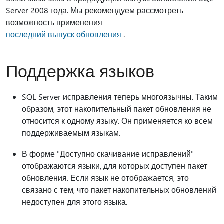
Server 2008 года. Мы рекомендуем рассмотреть
возможность применения
последний выпуск обновления
.
Поддержка языков
SQL Server исправления теперь многоязычны. Таким
образом, этот накопительный пакет обновления не
относится к одному языку. Он применяется ко всем
поддерживаемым языкам.
В форме "Доступно скачивание исправлений"
отображаются языки, для которых доступен пакет
обновления. Если язык не отображается, это
связано с тем, что пакет накопительных обновлений
недоступен для этого языка.