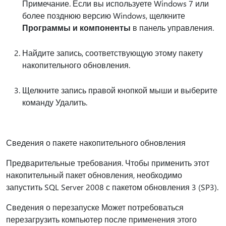
Примечание. Если вы используете Windows 7 или
более позднюю версию Windows, щелкните
Программы и компоненты
в панель управления.
Найдите запись, соответствующую этому пакету
накопительного обновления.
Щелкните запись правой кнопкой мыши и выберите
команду Удалить.
Сведения о пакете накопительного обновления
Предварительные требования. Чтобы применить этот
накопительный пакет обновления, необходимо
запустить SQL Server 2008 с пакетом обновления 3 (SP3).
Сведения о перезапуске Может потребоваться
перезагрузить компьютер после применения этого