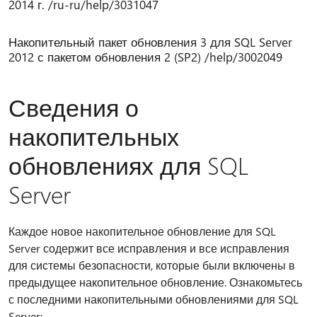
2014 г. /ru-ru/help/3031047
Накопительный пакет обновления 3 для SQL Server
2012 с пакетом обновления 2 (SP2) /help/3002049
Сведения о
накопительных
обновлениях для SQL
Server
Каждое новое накопительное обновление для SQL
Server содержит все исправления и все исправления
для системы безопасности, которые были включены в
предыдущее накопительное обновление. Ознакомьтесь
с последними накопительными обновлениями для SQL
Server: