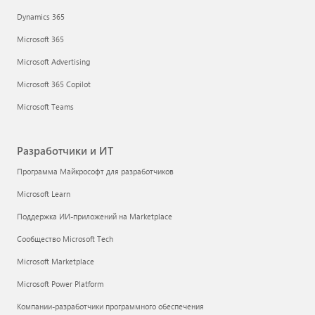
Dynamics 365
Microsoft 365
Microsoft Advertising
Microsoft 365 Copilot
Microsoft Teams
Разработчики и ИТ
Программа Майкрософт для разработчиков
Microsoft Learn
Поддержка ИИ-приложений на Marketplace
Сообщество Microsoft Tech
Microsoft Marketplace
Microsoft Power Platform
Компании-разработчики программного обеспечения