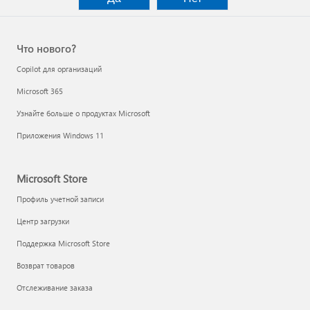
Что нового?
Copilot для организаций
Microsoft 365
Узнайте больше о продуктах Microsoft
Приложения Windows 11
Microsoft Store
Профиль учетной записи
Центр загрузки
Поддержка Microsoft Store
Возврат товаров
Отслеживание заказа