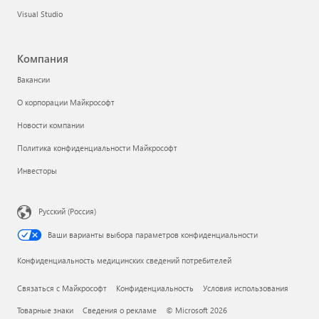
Visual Studio
Компания
Вакансии
О корпорации Майкрософт
Новости компании
Политика конфиденциальности Майкрософт
Инвесторы
Русский (Россия)
Ваши варианты выбора параметров конфиденциальности
Конфиденциальность медицинских сведений потребителей
Связаться с Майкрософт
Конфиденциальность
Условия использования
Товарные знаки
Сведения о рекламе
© Microsoft 2026