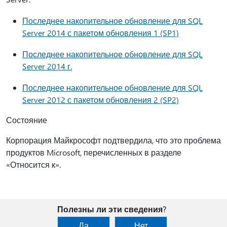
Последнее накопительное обновление для SQL
Server 2014 с пакетом обновления 1 (SP1)
Последнее накопительное обновление для SQL
Server 2014 г.
Последнее накопительное обновление для SQL
Server 2012 с пакетом обновления 2 (SP2)
Состояние
Корпорация Майкрософт подтвердила, что это проблема
продуктов Microsoft, перечисленных в разделе
«Относится к».
Полезны ли эти сведения?
Да
Нет