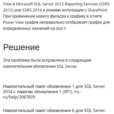
View в Microsoft SQL Server 2012 Reporting Services (SSRS
2012) или SSRS 2014 в режиме интеграции с SharePoint.
При применении нового фильтра к графику в отчете
Power View график неправильно отображает график для
определенных значений на оси Y.
Решение
Эта проблема была исправлена в следующем
накопительном обновлении SQL Server.
Накопительный пакет обновления 1 для SQL Server
2014 с пакетом обновления 1 (SP1) /ru-
ru/help/3067839
Накопительный пакет обновления 6 для SQL Server