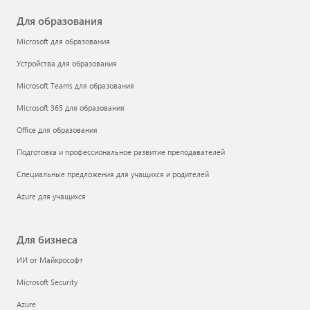
Для образования
Microsoft для образования
Устройства для образования
Microsoft Teams для образования
Microsoft 365 для образования
Office для образования
Подготовка и профессиональное развитие преподавателей
Специальные предложения для учащихся и родителей
Azure для учащихся
Для бизнеса
ИИ от Майкрософт
Microsoft Security
Azure