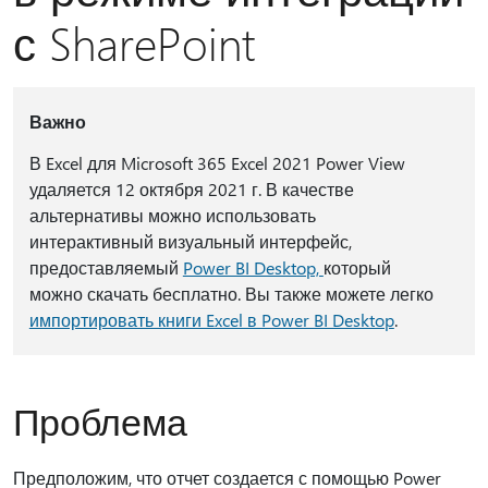
с SharePoint
Важно
В Excel для Microsoft 365 Excel 2021 Power View
удаляется 12 октября 2021 г. В качестве
альтернативы можно использовать
интерактивный визуальный интерфейс,
предоставляемый
Power BI Desktop,
который
можно скачать бесплатно. Вы также можете легко
импортировать книги Excel в Power BI Desktop
.
Проблема
Предположим, что отчет создается с помощью Power