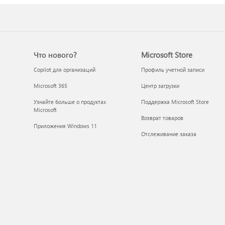
Что нового?
Microsoft Store
Copilot для организаций
Профиль учетной записи
Microsoft 365
Центр загрузки
Узнайте больше о продуктах
Поддержка Microsoft Store
Microsoft
Возврат товаров
Приложения Windows 11
Отслеживание заказа