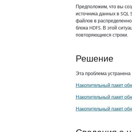
Предположим, что вы соз
источника данных в SQL S
файлов в распределенно
блока HDFS. В этой ситу
повторяющиеся строки.
Решение
Эта проблема устранена 
Накопительный пакет обн
Накопительный пакет обн
Накопительный пакет обно