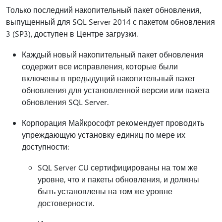
Только последний накопительный пакет обновления,
выпущенный для SQL Server 2014 с пакетом обновления
3 (SP3), доступен в Центре загрузки.
Каждый новый накопительный пакет обновления
содержит все исправления, которые были
включены в предыдущий накопительный пакет
обновления для установленной версии или пакета
обновления SQL Server.
Корпорация Майкрософт рекомендует проводить
упреждающую установку единиц по мере их
доступности:
SQL Server CU сертифицированы на том же
уровне, что и пакеты обновления, и должны
быть установлены на том же уровне
достоверности.