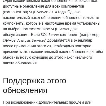
Один накопительный пакет обновления включает все
доступные обновления для всех компонентов
(компонентов) SQL Server 2014 года. Однако
накопительный пакет обновления обновляет только те
компоненты, которые в настоящее время установлены
на выбранном экземпляре SQL Server для
обслуживания. Если SQL Server компонент (например,
службы Analysis Services) добавляется в экземпляр
после применения этого cu, необходимо повторно
применить этот накопительный пакет обновления, чтобы
обновить новую функцию до этого накопительного
пакета обновления.
Поддержка этого
обновления
При возникновении дополнительных проблем или