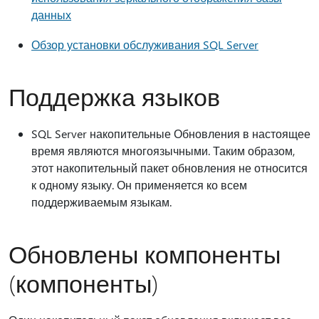
данных
Обзор установки обслуживания SQL Server
Поддержка языков
SQL Server накопительные Обновления в настоящее
время являются многоязычными. Таким образом,
этот накопительный пакет обновления не относится
к одному языку. Он применяется ко всем
поддерживаемым языкам.
Обновлены компоненты
(компоненты)