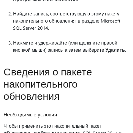
Найдите запись, соответствующую этому пакету
накопительного обновления, в разделе Microsoft
SQL Server 2014.
Нажмите и удерживайте (или щелкните правой
кнопкой мыши) запись, а затем выберите
Удалить
.
Сведения о пакете
накопительного
обновления
Необходимые условия
Чтобы применить этот накопительный пакет
обновления, необходимо запустить SQL Server 2014 с