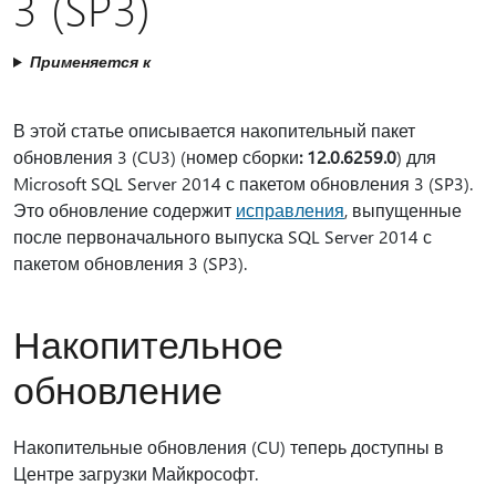
3 (SP3)
Применяется к
В этой статье описывается накопительный пакет
обновления 3 (CU3) (номер сборки
: 12.0.6259.0
) для
Microsoft SQL Server 2014 с пакетом обновления 3 (SP3).
Это обновление содержит
исправления
, выпущенные
после первоначального выпуска SQL Server 2014 с
пакетом обновления 3 (SP3).
Накопительное
обновление
Накопительные обновления (CU) теперь доступны в
Центре загрузки Майкрософт.