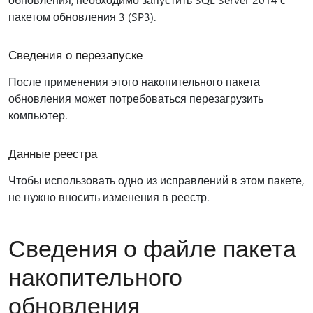
пакетом обновления 3 (SP3).
Сведения о перезапуске
После применения этого накопительного пакета
обновления может потребоваться перезагрузить
компьютер.
Данные реестра
Чтобы использовать одно из исправлений в этом пакете,
не нужно вносить изменения в реестр.
Сведения о файле пакета
накопительного
обновления