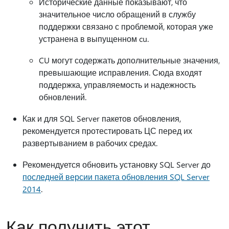
Исторические данные показывают, что
значительное число обращений в службу
поддержки связано с проблемой, которая уже
устранена в выпущенном cu.
CU могут содержать дополнительные значения,
превышающие исправления. Сюда входят
поддержка, управляемость и надежность
обновлений.
Как и для SQL Server пакетов обновления,
рекомендуется протестировать ЦС перед их
развертыванием в рабочих средах.
Рекомендуется обновить установку SQL Server до
последней версии пакета обновления SQL Server
2014
.
Как получить этот