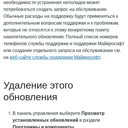
необходимости устранения неполадок может
потребоваться создать запрос на обслуживание.
Обычные расходы на поддержку будут применяться к
дополнительным вопросам поддержки и к проблемам,
которые не относятся к этому конкретному пакету
накопительного обновления. Полный список номеров
телефонов службы поддержки и поддержки Майкрософт
или создание отдельного запроса на обслуживание см.
на
веб-сайте службы поддержки Майкрософт
.
Удаление этого
обновления
В панель управления выберите
Просмотр
установленных обновлений
в разделе
Программы и компоненты
.