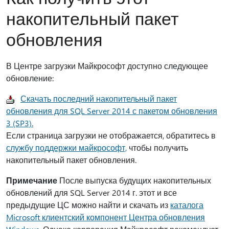
накопительный пакет
обновления
В Центре загрузки Майкрософт доступно следующее
обновление:
Скачать последний накопительный пакет
обновления для SQL Server 2014 с пакетом обновления
3 (SP3).
Если страница загрузки не отображается, обратитесь в
службу поддержки майкрософт,
чтобы получить
накопительный пакет обновления.
Примечание
После выпуска будущих накопительных
обновлений для SQL Server 2014 г. этот и все
предыдущие ЦС можно найти и скачать из
каталога
Microsoft клиентский компонент Центра обновления