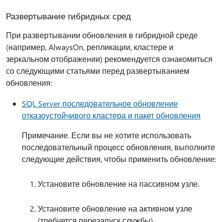
Развертывание гибридных сред
При развертывании обновления в гибридной среде
(например, AlwaysOn, репликации, кластере и
зеркальном отображении) рекомендуется ознакомиться
со следующими статьями перед развертыванием
обновления:
SQL Server последовательное обновление
отказоустойчивого кластера и пакет обновления
Примечание. Если вы не хотите использовать
последовательный процесс обновления, выполните
следующие действия, чтобы применить обновление:
Установите обновление на пассивном узле.
Установите обновление на активном узле
(требуется перезапуск службы).