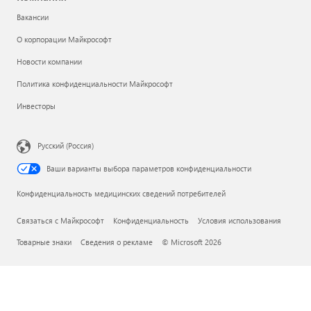
Вакансии
О корпорации Майкрософт
Новости компании
Политика конфиденциальности Майкрософт
Инвесторы
Русский (Россия)
Ваши варианты выбора параметров конфиденциальности
Конфиденциальность медицинских сведений потребителей
Связаться с Майкрософт
Конфиденциальность
Условия использования
Товарные знаки
Сведения о рекламе
© Microsoft 2026