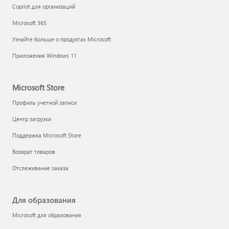
Copilot для организаций
Microsoft 365
Узнайте больше о продуктах Microsoft
Приложения Windows 11
Microsoft Store
Профиль учетной записи
Центр загрузки
Поддержка Microsoft Store
Возврат товаров
Отслеживание заказа
Для образования
Microsoft для образования