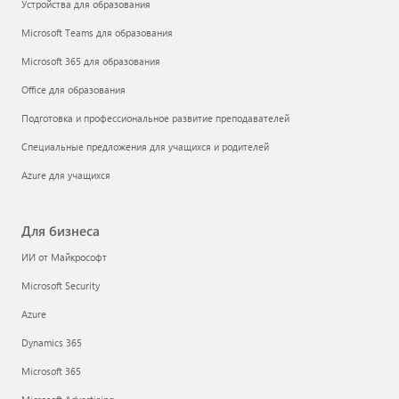
Устройства для образования
Microsoft Teams для образования
Microsoft 365 для образования
Office для образования
Подготовка и профессиональное развитие преподавателей
Специальные предложения для учащихся и родителей
Azure для учащихся
Для бизнеса
ИИ от Майкрософт
Microsoft Security
Azure
Dynamics 365
Microsoft 365