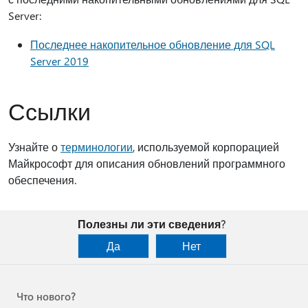
Server:
Последнее накопительное обновление для SQL
Server 2019
Ссылки
Узнайте о
терминологии
, используемой корпорацией
Майкрософт для описания обновлений программного
обеспечения.
Полезны ли эти сведения?
Да
Нет
Что нового?