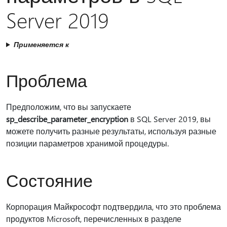
Server 2019
Применяется к
Проблема
Предположим, что вы запускаете
sp_describe_parameter_encryption
в SQL Server 2019, вы
можете получить разные результаты, используя разные
позиции параметров хранимой процедуры.
Состояние
Корпорация Майкрософт подтвердила, что это проблема
продуктов Microsoft, перечисленных в разделе