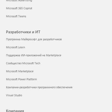
Microsoft Advertising
Microsoft 365 Copilot
Microsoft Teams
Разработчики и ИТ
Программа Майкрософт для разработчиков
Microsoft Learn
Поддержка ИИ-приложений на Marketplace
Сообщество Microsoft Tech
Microsoft Marketplace
Microsoft Power Platform
Компании-разработчики программного обеспечения
Visual Studio
Компания