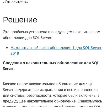
«Относится к».
Решение
Эта проблема устранена в следующем накопительном
обновлении для SQL Server:
Накопительный пакет обновления 1 для SQL Server
2019
Сведения о накопительных обновлениях для SQL
Server:
Каждое новое накопительное обновление для SQL
Server содержит все исправления и все исправления
для системы безопасности, которые были включены в
предыдущее накопительное обновление. Ознакомьтесь
с последними накопительными обновлениями для SQL