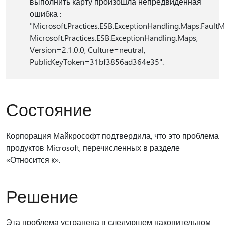
выполнить карту произошла непредвиденная
ошибка :
"Microsoft.Practices.ESB.ExceptionHandling.Maps.Fault
Microsoft.Practices.ESB.ExceptionHandling.Maps,
Version=2.1.0.0, Culture=neutral,
PublicKeyToken=31bf3856ad364e35".
Состояние
Корпорация Майкрософт подтвердила, что это проблема
продуктов Microsoft, перечисленных в разделе
«Относится к».
Решение
Эта проблема устранена в следующем накопительном