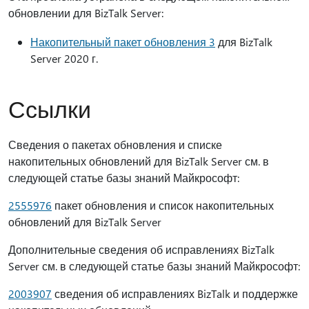
обновлении для BizTalk Server:
Накопительный пакет обновления 3
для BizTalk
Server 2020 г.
Ссылки
Сведения о пакетах обновления и списке
накопительных обновлений для BizTalk Server см. в
следующей статье базы знаний Майкрософт:
2555976
пакет обновления и список накопительных
обновлений для BizTalk Server
Дополнительные сведения об исправлениях BizTalk
Server см. в следующей статье базы знаний Майкрософт:
2003907
сведения об исправлениях BizTalk и поддержке