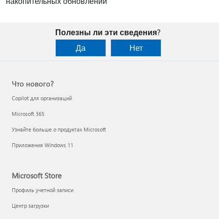
накопительных обновлений
Полезны ли эти сведения?
Да
Нет
Что нового?
Copilot для организаций
Microsoft 365
Узнайте больше о продуктах Microsoft
Приложения Windows 11
Microsoft Store
Профиль учетной записи
Центр загрузки