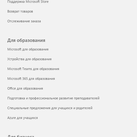
Поддержка Microsoft Store
Возврат товаров
Отслеживание заказа
Для образования
Microsoft для образования
Устройства для образования
Microsoft Teams для образования
Microsoft 365 для образования
Office для образования
Подготовка и профессиональное развитие преподавателей
Специальные предложения для учащихся и родителей
Azure для учащихся
Для бизнеса