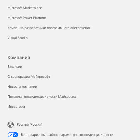
Microsoft Marketplace
Microsoft Power Platform
Компании-разработчики программного обеспечения
Visual Studio
Компания
Вакансии
О корпорации Майкрософт
Новости компании
Политика конфиденциальности Майкрософт
Инвесторы
Русский (Россия)
Ваши варианты выбора параметров конфиденциальности