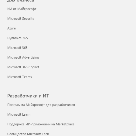
ИИ от Майкрософт
Microsoft Security
Azure
Dynamics 365
Microsoft 365
Microsoft Advertising
Microsoft 365 Copilot
Microsoft Teams
Разработчики и ИТ
Программа Майкрософт для разработчиков
Microsoft Learn
Поддержка ИИ-приложений на Marketplace
Сообщество Microsoft Tech