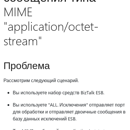
MIME
"application/octet-
stream"
Проблема
Рассмотрим следующий сценарий.
Вы используете набор средств BizTalk ESB.
Вы используете "ALL. Исключения" отправляет порт
для обработки и отправляет двоичные сообщения в
базу данных исключений ESB.