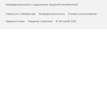
Конфиденциальность медицинских сведений потребителей
Связаться с Майкрософт
Конфиденциальность
Условия использования
Товарные знаки
Сведения о рекламе
© Microsoft 2026