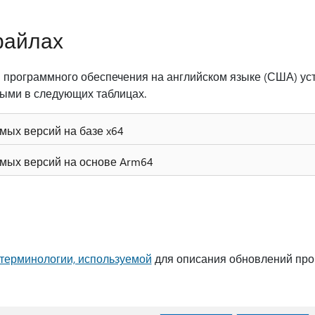
файлах
 программного обеспечения на английском языке (США) ус
ыми в следующих таблицах.
мых версий на базе x64
мых версий на основе Arm64
терминологии, используемой
для описания обновлений про