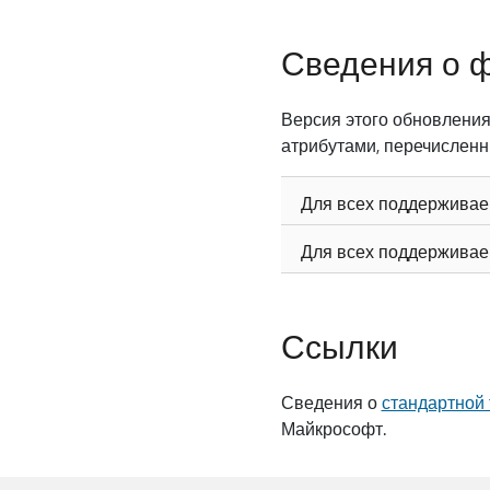
Сведения о 
Версия этого обновления
атрибутами, перечисленн
Для всех поддерживае
Для всех поддерживае
Ссылки
Сведения о
стандартной 
Майкрософт.