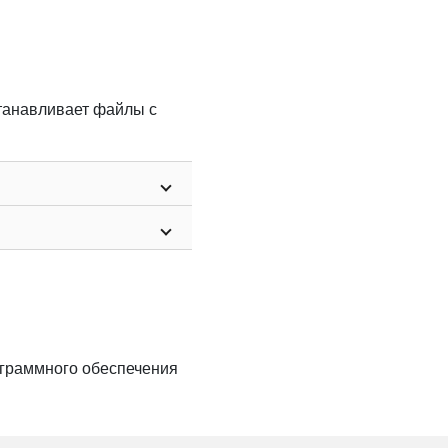
танавливает файлы с
граммного обеспечения