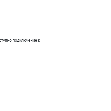
ступно подключение к