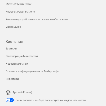
Microsoft Marketplace
Microsoft Power Platform
Компании-разработчики программного обеспечения
Visual Studio
Компания
Вакансии
О корпорации Майкрософт
Новости компании
Политика конфиденциальности Майкрософт
Инвесторы
Русский (Россия)
Ваши варианты выбора параметров конфиденциальности