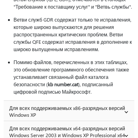
"Требование к поставщику услуг" и "Ветвь службы".
Ветви служб GDR содержат только те исправления,
которые широко выпускаются для решения
распространенных критических проблем. Ветви
службы QFE содержат исправления в дополнение к
широко выпущенным исправлениям.
Помимо файлов, перечисленных в этих таблицах,
это обновление программного обеспечения также
устанавливает связанный файл каталога
безопасности (
kb number.cat
), подписанный
цифровой подписью Майкрософт.
Для всех поддерживаемых x86-разрядных версий
Windows XP
Для всех поддерживаемых x64-разрядных версий
Windows Server 2003 и Windows XP Professional x64