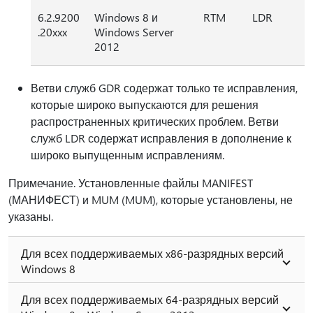
6.2.9200
Windows 8 и
RTM
LDR
.20xxx
Windows Server
2012
Ветви служб GDR содержат только те исправления,
которые широко выпускаются для решения
распространенных критических проблем. Ветви
служб LDR содержат исправления в дополнение к
широко выпущенным исправлениям.
Примечание. Установленные файлы MANIFEST
(МАНИФЕСТ) и MUM (MUM), которые установлены, не
указаны.
Для всех поддерживаемых x86-разрядных версий
Windows 8
Для всех поддерживаемых 64-разрядных версий