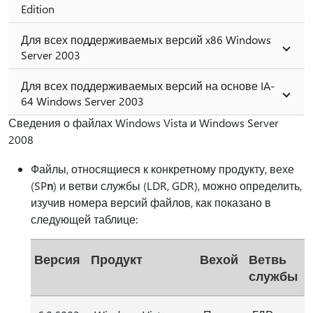
Edition
Для всех поддерживаемых версий x86 Windows
Server 2003
Для всех поддерживаемых версий на основе IA-
64 Windows Server 2003
Сведения о файлах Windows Vista и Windows Server
2008
Файлы, относящиеся к конкретному продукту, вехе
(SP
n
) и ветви службы (LDR, GDR), можно определить,
изучив номера версий файлов, как показано в
следующей таблице:
Версия
Продукт
Вехой
Ветвь
службы