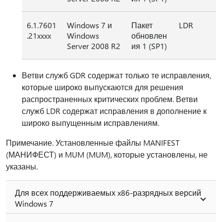
6.1.7601
Windows 7 и
Пакет
LDR
.21xxxx
Windows
обновлен
Server 2008 R2
ия 1 (SP1)
Ветви служб GDR содержат только те исправления,
которые широко выпускаются для решения
распространенных критических проблем. Ветви
служб LDR содержат исправления в дополнение к
широко выпущенным исправлениям.
Примечание. Установленные файлы MANIFEST
(МАНИФЕСТ) и MUM (MUM), которые установлены, не
указаны.
Для всех поддерживаемых x86-разрядных версий
Windows 7