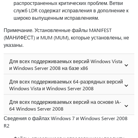
распространенных критических проблем. Ветви
служб LDR содержат исправления в дополнение к
широко выпущенным исправлениям.
Примечание. Установленные файлы MANIFEST
(МАНИФЕСТ) и MUM (MUM), которые установлены, не
указаны.
Для всех поддерживаемых версий Windows Vista
и Windows Server 2008 на базе x86
Для всех поддерживаемых 64-разрядных версий
Windows Vista и Windows Server 2008
Для всех поддерживаемых версий на основе IA-
64 Windows Server 2008
Сведения о файлах Windows 7 и Windows Server 2008
R2