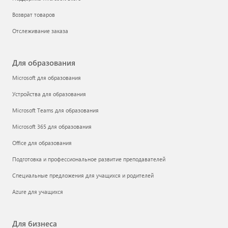
Возврат товаров
Отслеживание заказа
Для образования
Microsoft для образования
Устройства для образования
Microsoft Teams для образования
Microsoft 365 для образования
Office для образования
Подготовка и профессиональное развитие преподавателей
Специальные предложения для учащихся и родителей
Azure для учащихся
Для бизнеса