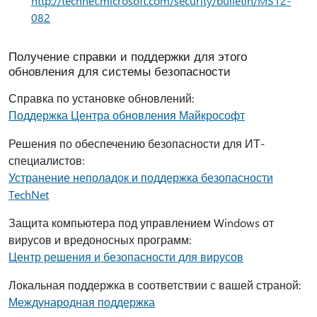
http://technet.microsoft.com/security/bulletin/MS12-
082
Получение справки и поддержки для этого
обновления для системы безопасности
Справка по установке обновлений:
Поддержка Центра обновления Майкрософт
Решения по обеспечению безопасности для ИТ-
специалистов:
Устранение неполадок и поддержка безопасности
TechNet
Защита компьютера под управлением Windows от
вирусов и вредоносных программ:
Центр решения и безопасности для вирусов
Локальная поддержка в соответствии с вашей страной:
Международная поддержка