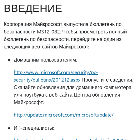
ВВЕДЕНИЕ
Корпорация Майкрософт выпустила бюллетень по
безопасности MS12-082. Чтобы просмотреть полный
бюллетень по безопасности, перейдите на один из
следующих веб-сайтов Майкрософт:
Домашним пользователям.
http://www.microsoft.com/security/pc-
security/bulletins/201212.aspx
Пропустите сведения.
Скачайте обновления для домашнего компьютера
или ноутбука с веб-сайта Центра обновления
Майкрософт:
http://update.microsoft.com/microsoftupdate/
ИТ-специалисты: