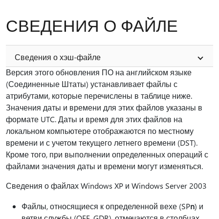
СВЕДЕНИЯ О ФАЙЛЕ
Сведения о хэш-файле
Версия этого обновления ПО на английском языке
(Соединенные Штаты) устанавливает файлы с
атрибутами, которые перечислены в таблице ниже.
Значения даты и времени для этих файлов указаны в
формате UTC. Даты и время для этих файлов на
локальном компьютере отображаются по местному
времени и с учетом текущего летнего времени (DST).
Кроме того, при выполнении определенных операций с
файлами значения даты и времени могут изменяться.
Сведения о файлах Windows XP и Windows Server 2003
Файлы, относящиеся к определенной вехе (SP
n
) и
ветви службы (QFE, GDR), отмечаются в столбцах