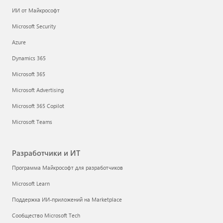
ИИ от Майкрософт
Microsoft Security
Azure
Dynamics 365
Microsoft 365
Microsoft Advertising
Microsoft 365 Copilot
Microsoft Teams
Разработчики и ИТ
Программа Майкрософт для разработчиков
Microsoft Learn
Поддержка ИИ-приложений на Marketplace
Сообщество Microsoft Tech