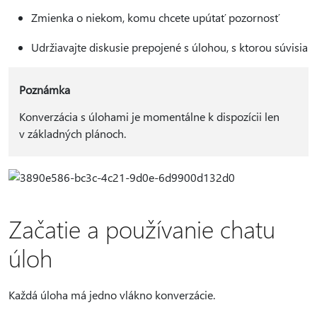
Zmienka o niekom, komu chcete upútať pozornosť
Udržiavajte diskusie prepojené s úlohou, s ktorou súvisia
Poznámka
Konverzácia s úlohami je momentálne k dispozícii len
v základných plánoch.
Začatie a používanie chatu
úloh
Každá úloha má jedno vlákno konverzácie.