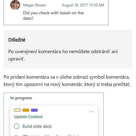
Dôležité
Po uverejnení komentára ho nemôžete odstrániť ani
upraviť.
Po pridaní komentára sa v úlohe zobrazí symbol komentára,
ktorý tím upozorní na nový komentár, ktorý si treba prečítať.