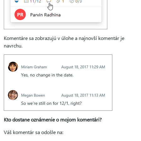
Komentáre sa zobrazujú v úlohe a najnovší komentár je
navrchu.
Kto dostane oznámenie o mojom komentári?
Váš komentár sa odošle na: