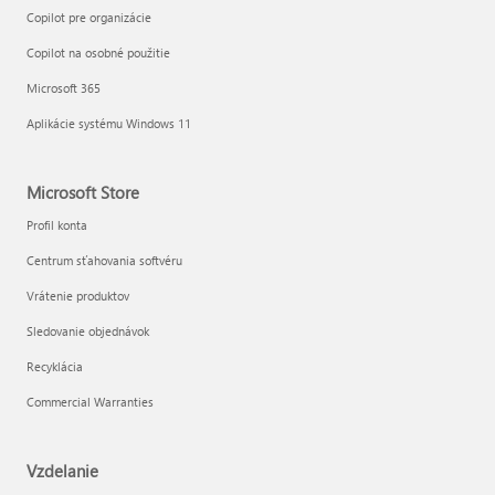
Copilot pre organizácie
Copilot na osobné použitie
Microsoft 365
Aplikácie systému Windows 11
Microsoft Store
Profil konta
Centrum sťahovania softvéru
Vrátenie produktov
Sledovanie objednávok
Recyklácia
Commercial Warranties
Vzdelanie