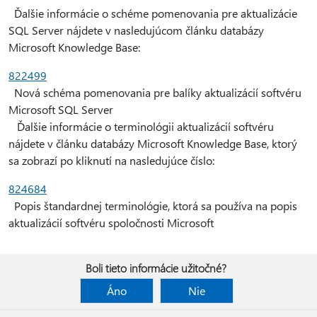
Ďalšie informácie o schéme pomenovania pre aktualizácie
SQL Server nájdete v nasledujúcom článku databázy
Microsoft Knowledge Base:
822499
Nová schéma pomenovania pre balíky aktualizácií softvéru
Microsoft SQL Server
Ďalšie informácie o terminológii aktualizácií softvéru
nájdete v článku databázy Microsoft Knowledge Base, ktorý
sa zobrazí po kliknutí na nasledujúce číslo:
824684
Popis štandardnej terminológie, ktorá sa používa na popis
aktualizácií softvéru spoločnosti Microsoft
Boli tieto informácie užitočné?
Áno
Nie