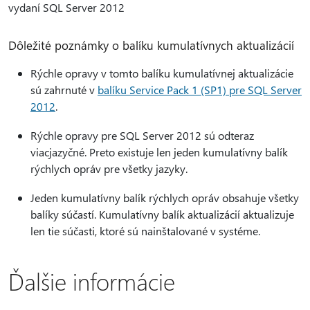
vydaní SQL Server 2012
Dôležité poznámky o balíku kumulatívnych aktualizácií
Rýchle opravy v tomto balíku kumulatívnej aktualizácie
sú zahrnuté v
balíku Service Pack 1 (SP1) pre SQL Server
2012
.
Rýchle opravy pre SQL Server 2012 sú odteraz
viacjazyčné. Preto existuje len jeden kumulatívny balík
rýchlych opráv pre všetky jazyky.
Jeden kumulatívny balík rýchlych opráv obsahuje všetky
balíky súčastí. Kumulatívny balík aktualizácií aktualizuje
len tie súčasti, ktoré sú nainštalované v systéme.
Ďalšie informácie