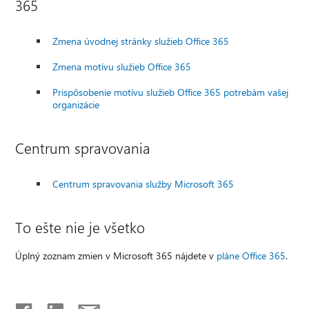
365
Zmena úvodnej stránky služieb Office 365
Zmena motívu služieb Office 365
Prispôsobenie motívu služieb Office 365 potrebám vašej
organizácie
Centrum spravovania
Centrum spravovania služby Microsoft 365
To ešte nie je všetko
Úplný zoznam zmien v Microsoft 365 nájdete v
pláne Office 365
.