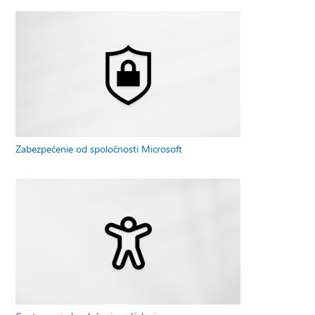
Zabezpečenie od spoločnosti Microsoft