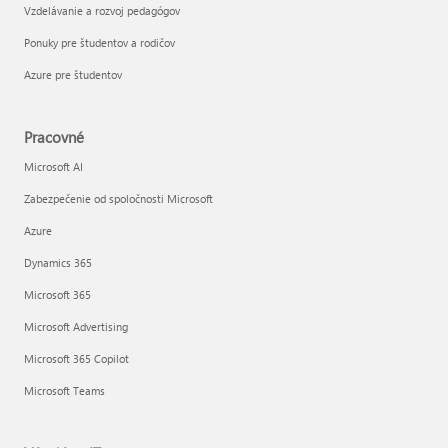
Vzdelávanie a rozvoj pedagógov
Ponuky pre študentov a rodičov
Azure pre študentov
Pracovné
Microsoft AI
Zabezpečenie od spoločnosti Microsoft
Azure
Dynamics 365
Microsoft 365
Microsoft Advertising
Microsoft 365 Copilot
Microsoft Teams