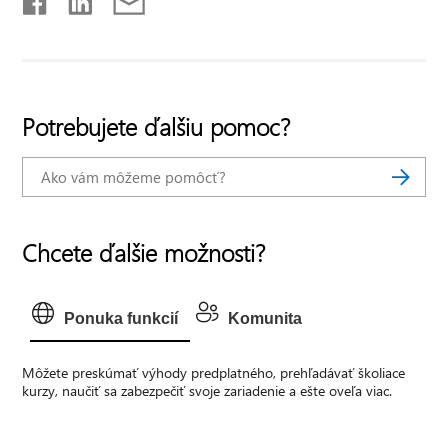
Potrebujete ďalšiu pomoc?
Chcete ďalšie možnosti?
Ponuka funkcií
Komunita
Môžete preskúmať výhody predplatného, prehľadávať školiace
kurzy, naučiť sa zabezpečiť svoje zariadenie a ešte oveľa viac.