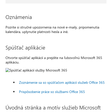
Oznámenia
Pozrite si stručné upozornenia na nové e-maily, pripomenutia
kalendára, uplynutie platnosti hesla a iné.
Spúšťač aplikácie
Otvorte spúšťač aplikácií a prejdite na ľubovoľnú Microsoft 365
aplikáciu.
Zoznámenie sa so spúšťačom aplikácií služieb Office 365
Prispôsobenie práce so službami Office 365
Úvodná stránka a motív služieb Microsoft