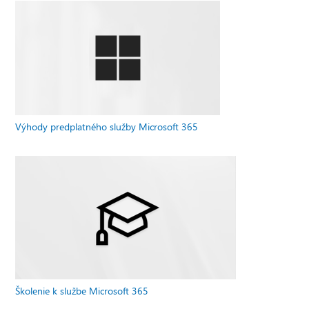
Výhody predplatného služby Microsoft 365
Školenie k službe Microsoft 365