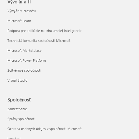
Vývojár a IT
Vývojár Microsoftu
Microsoft Learn
Podpora pre aplikácie na trhu umelej inteligencie
Technická komunita spoločnosti Microsoft
Microsoft Marketplace
Microsoft Power Platform
Softvérové spoločnosti
Visual Studio
Spoločnosť
Zamestnanie
Správy spoločnosti
Ochrana osobných údajov v spoločnosti Microsoft
Investori