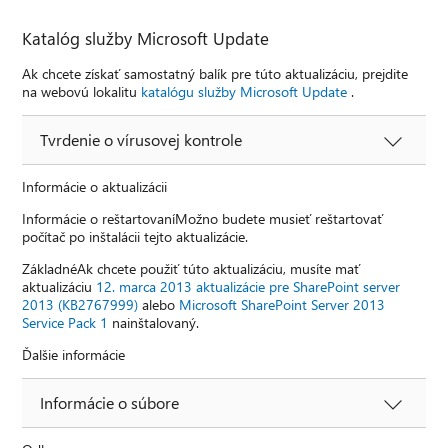
Katalóg služby Microsoft Update
Ak chcete získať samostatný balík pre túto aktualizáciu, prejdite
na webovú lokalitu
katalógu služby Microsoft Update
.
Tvrdenie o vírusovej kontrole
Informácie o aktualizácii
Informácie o reštartovaníMožno budete musieť reštartovať
počítač po inštalácii tejto aktualizácie.
ZákladnéAk chcete použiť túto aktualizáciu, musíte mať
aktualizáciu
12. marca 2013 aktualizácie pre SharePoint server
2013 (KB2767999)
alebo
Microsoft SharePoint Server 2013
Service Pack 1
nainštalovaný.
Ďalšie informácie
Informácie o súbore