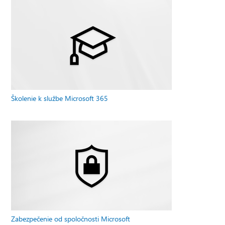
Školenie k službe Microsoft 365
Zabezpečenie od spoločnosti Microsoft