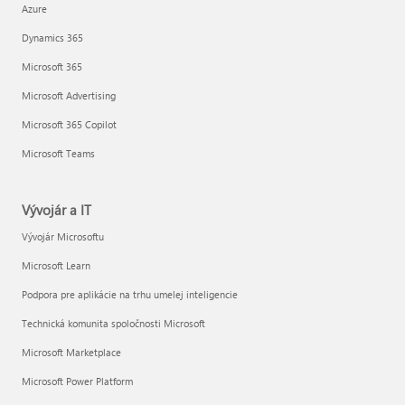
Azure
Dynamics 365
Microsoft 365
Microsoft Advertising
Microsoft 365 Copilot
Microsoft Teams
Vývojár a IT
Vývojár Microsoftu
Microsoft Learn
Podpora pre aplikácie na trhu umelej inteligencie
Technická komunita spoločnosti Microsoft
Microsoft Marketplace
Microsoft Power Platform