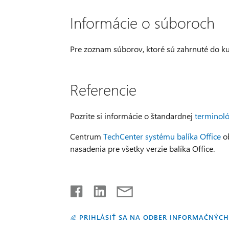
Informácie o súboroch
Pre zoznam súborov, ktoré sú zahrnuté do ku
Referencie
Pozrite si informácie o štandardnej
terminoló
Centrum
TechCenter systému balíka Office
ob
nasadenia pre všetky verzie balíka Office.
PRIHLÁSIŤ SA NA ODBER INFORMAČNÝCH