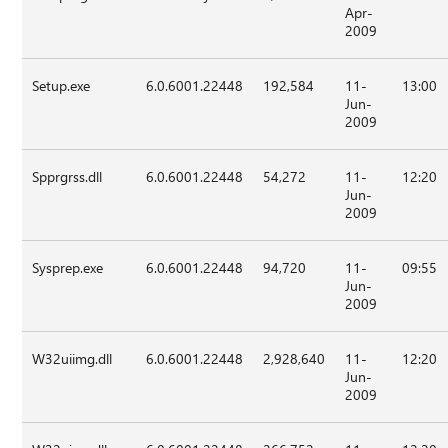
Apr-
2009
Setup.exe
6.0.6001.22448
192,584
11-
13:00
Jun-
2009
Spprgrss.dll
6.0.6001.22448
54,272
11-
12:20
Jun-
2009
Sysprep.exe
6.0.6001.22448
94,720
11-
09:55
Jun-
2009
W32uiimg.dll
6.0.6001.22448
2,928,640
11-
12:20
Jun-
2009