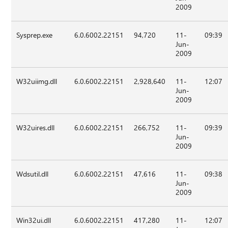
2009
Sysprep.exe
6.0.6002.22151
94,720
11-
09:39
Jun-
2009
W32uiimg.dll
6.0.6002.22151
2,928,640
11-
12:07
Jun-
2009
W32uires.dll
6.0.6002.22151
266,752
11-
09:39
Jun-
2009
Wdsutil.dll
6.0.6002.22151
47,616
11-
09:38
Jun-
2009
Win32ui.dll
6.0.6002.22151
417,280
11-
12:07