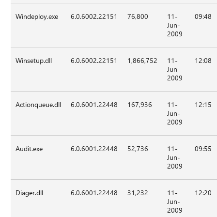
Windeploy.exe
6.0.6002.22151
76,800
11-
09:48
Jun-
2009
Winsetup.dll
6.0.6002.22151
1,866,752
11-
12:08
Jun-
2009
Actionqueue.dll
6.0.6001.22448
167,936
11-
12:15
Jun-
2009
Audit.exe
6.0.6001.22448
52,736
11-
09:55
Jun-
2009
Diager.dll
6.0.6001.22448
31,232
11-
12:20
Jun-
2009