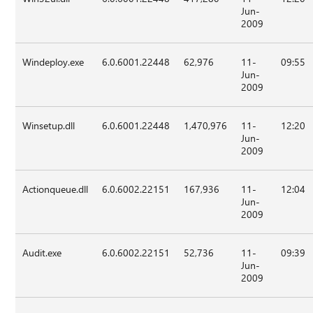
Jun-
2009
Windeploy.exe
6.0.6001.22448
62,976
11-
09:55
Jun-
2009
Winsetup.dll
6.0.6001.22448
1,470,976
11-
12:20
Jun-
2009
Actionqueue.dll
6.0.6002.22151
167,936
11-
12:04
Jun-
2009
Audit.exe
6.0.6002.22151
52,736
11-
09:39
Jun-
2009