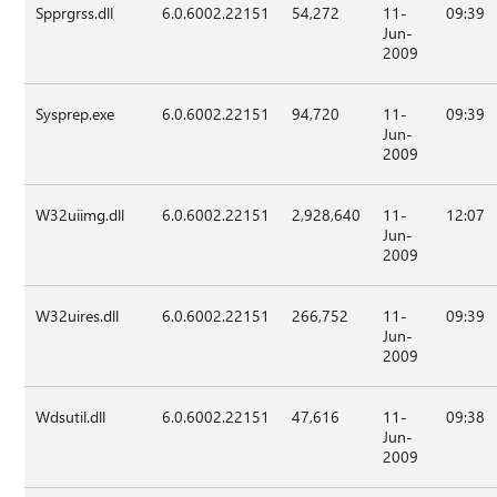
Spprgrss.dll
6.0.6002.22151
54,272
11-
09:39
Jun-
2009
Sysprep.exe
6.0.6002.22151
94,720
11-
09:39
Jun-
2009
W32uiimg.dll
6.0.6002.22151
2,928,640
11-
12:07
Jun-
2009
W32uires.dll
6.0.6002.22151
266,752
11-
09:39
Jun-
2009
Wdsutil.dll
6.0.6002.22151
47,616
11-
09:38
Jun-
2009