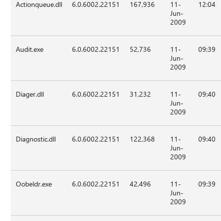
Actionqueue.dll
6.0.6002.22151
167,936
11-
12:04
Jun-
2009
Audit.exe
6.0.6002.22151
52,736
11-
09:39
Jun-
2009
Diager.dll
6.0.6002.22151
31,232
11-
09:40
Jun-
2009
Diagnostic.dll
6.0.6002.22151
122,368
11-
09:40
Jun-
2009
Oobeldr.exe
6.0.6002.22151
42,496
11-
09:39
Jun-
2009