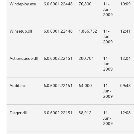
Windeploy.exe
6.0.6001.22448
76,800
11-
10:09
Jun-
2009
Winsetup.dll
6.0.6001.22448
1,866,752
11-
12:41
Jun-
2009
Actionqueue.dll
6.0.6002.22151
200,704
11-
12:04
Jun-
2009
Audit.exe
6.0.6002.22151
64 000
11-
09:48
Jun-
2009
Diager.dll
6.0.6002.22151
38,912
11-
12:08
Jun-
2009