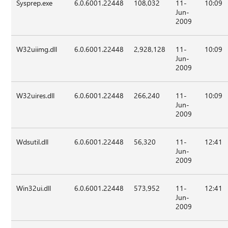
Sysprep.exe
6.0.6001.22448
108,032
11-
10:09
Jun-
2009
W32uiimg.dll
6.0.6001.22448
2,928,128
11-
10:09
Jun-
2009
W32uires.dll
6.0.6001.22448
266,240
11-
10:09
Jun-
2009
Wdsutil.dll
6.0.6001.22448
56,320
11-
12:41
Jun-
2009
Win32ui.dll
6.0.6001.22448
573,952
11-
12:41
Jun-
2009