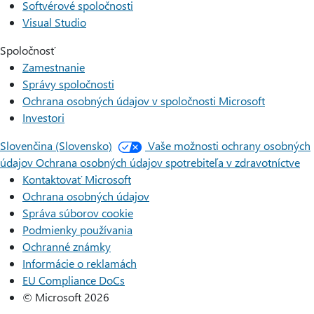
Softvérové spoločnosti
Visual Studio
Spoločnosť
Zamestnanie
Správy spoločnosti
Ochrana osobných údajov v spoločnosti Microsoft
Investori
Slovenčina (Slovensko)
Vaše možnosti ochrany osobných
údajov
Ochrana osobných údajov spotrebiteľa v zdravotníctve
Kontaktovať Microsoft
Ochrana osobných údajov
Správa súborov cookie
Podmienky používania
Ochranné známky
Informácie o reklamách
EU Compliance DoCs
© Microsoft 2026