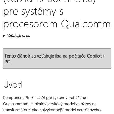
pre systémy s
procesorom Qualcomm
Vzťahuje sa na
Tento článok sa vzťahuje iba na počítače Copilot+
PC.
Úvod
Komponent Phi Silica AI pre systémy poháňané
Qualcommom je lokálny jazykový model založený na
transformátore. Ako najvýkonnejší model neurónového