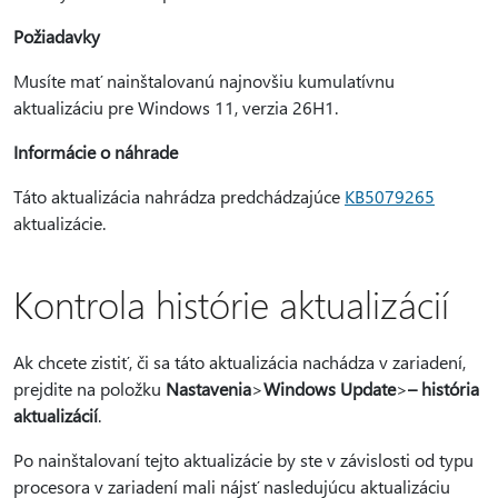
Požiadavky
Musíte mať nainštalovanú najnovšiu kumulatívnu
aktualizáciu pre Windows 11, verzia 26H1.
Informácie o náhrade
Táto aktualizácia nahrádza predchádzajúce
KB5079265
aktualizácie.
Kontrola histórie aktualizácií
Ak chcete zistiť, či sa táto aktualizácia nachádza v zariadení,
prejdite na položku
Nastavenia
>
Windows Update
>
– história
aktualizácií
.
Po nainštalovaní tejto aktualizácie by ste v závislosti od typu
procesora v zariadení mali nájsť nasledujúcu aktualizáciu