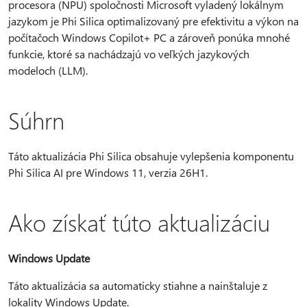
procesora (NPU) spoločnosti Microsoft vyladený lokálnym
jazykom je Phi Silica optimalizovaný pre efektivitu a výkon na
počítačoch Windows Copilot+ PC a zároveň ponúka mnohé
funkcie, ktoré sa nachádzajú vo veľkých jazykových
modeloch (LLM).
Súhrn
Táto aktualizácia Phi Silica obsahuje vylepšenia komponentu
Phi Silica AI pre Windows 11, verzia 26H1.
Ako získať túto aktualizáciu
Windows Update
Táto aktualizácia sa automaticky stiahne a nainštaluje z
lokality Windows Update.