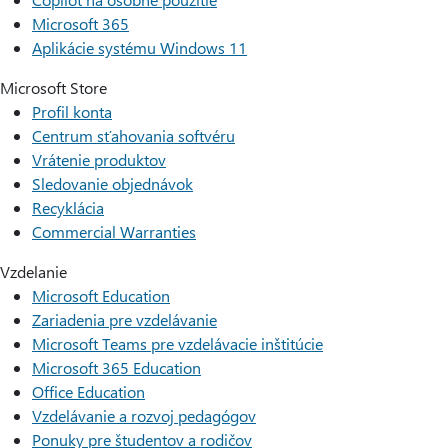
Microsoft 365
Aplikácie systému Windows 11
Microsoft Store
Profil konta
Centrum sťahovania softvéru
Vrátenie produktov
Sledovanie objednávok
Recyklácia
Commercial Warranties
Vzdelanie
Microsoft Education
Zariadenia pre vzdelávanie
Microsoft Teams pre vzdelávacie inštitúcie
Microsoft 365 Education
Office Education
Vzdelávanie a rozvoj pedagógov
Ponuky pre študentov a rodičov