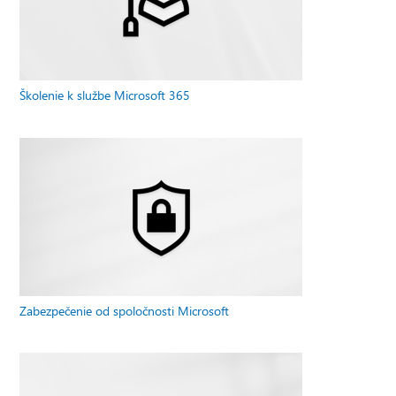
Školenie k službe Microsoft 365
Zabezpečenie od spoločnosti Microsoft