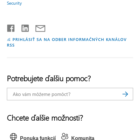
Security
PRIHLÁSIŤ SA NA ODBER INFORMAČNÝCH KANÁLOV
RSS
Potrebujete ďalšiu pomoc?
Chcete ďalšie možnosti?
Ponuka funkcií
Komunita