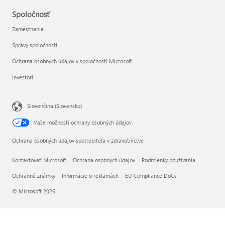
Spoločnosť
Zamestnanie
Správy spoločnosti
Ochrana osobných údajov v spoločnosti Microsoft
Investori
Slovenčina (Slovensko)
Vaše možnosti ochrany osobných údajov
Ochrana osobných údajov spotrebiteľa v zdravotníctve
Kontaktovať Microsoft
Ochrana osobných údajov
Podmienky používania
Ochranné známky
Informácie o reklamách
EU Compliance DoCs
© Microsoft 2026