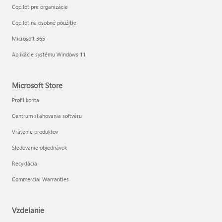
Copilot pre organizácie
Copilot na osobné použitie
Microsoft 365
Aplikácie systému Windows 11
Microsoft Store
Profil konta
Centrum sťahovania softvéru
Vrátenie produktov
Sledovanie objednávok
Recyklácia
Commercial Warranties
Vzdelanie