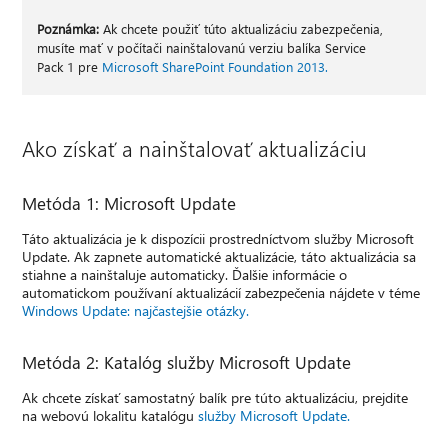
Poznámka:
Ak chcete použiť túto aktualizáciu zabezpečenia,
musíte mať v počítači nainštalovanú verziu balíka Service
Pack 1 pre
Microsoft SharePoint Foundation 2013.
Ako získať a nainštalovať aktualizáciu
Metóda 1: Microsoft Update
Táto aktualizácia je k dispozícii prostredníctvom služby Microsoft
Update. Ak zapnete automatické aktualizácie, táto aktualizácia sa
stiahne a nainštaluje automaticky. Ďalšie informácie o
automatickom používaní aktualizácií zabezpečenia nájdete v téme
Windows Update: najčastejšie otázky.
Metóda 2: Katalóg služby Microsoft Update
Ak chcete získať samostatný balík pre túto aktualizáciu, prejdite
na webovú lokalitu katalógu
služby Microsoft Update.