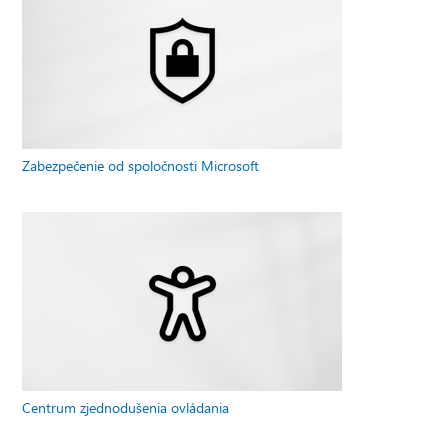
Zabezpečenie od spoločnosti Microsoft
Centrum zjednodušenia ovládania