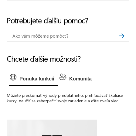
Potrebujete ďalšiu pomoc?
Chcete ďalšie možnosti?
Ponuka funkcií
Komunita
Môžete preskúmať výhody predplatného, prehľadávať školiace
kurzy, naučiť sa zabezpečiť svoje zariadenie a ešte oveľa viac.