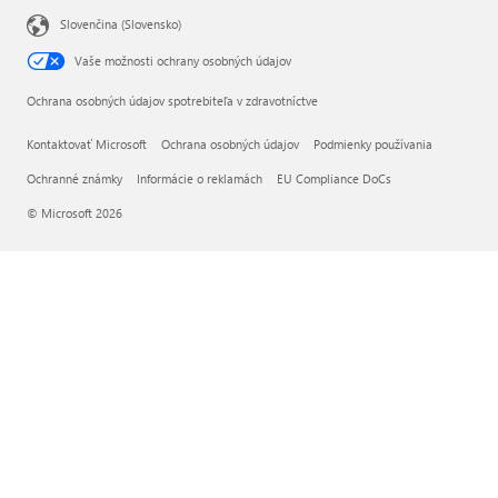
Slovenčina (Slovensko)
Vaše možnosti ochrany osobných údajov
Ochrana osobných údajov spotrebiteľa v zdravotníctve
Kontaktovať Microsoft
Ochrana osobných údajov
Podmienky používania
Ochranné známky
Informácie o reklamách
EU Compliance DoCs
© Microsoft 2026