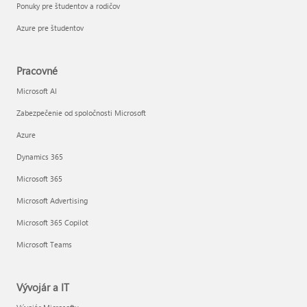
Ponuky pre študentov a rodičov
Azure pre študentov
Pracovné
Microsoft AI
Zabezpečenie od spoločnosti Microsoft
Azure
Dynamics 365
Microsoft 365
Microsoft Advertising
Microsoft 365 Copilot
Microsoft Teams
Vývojár a IT