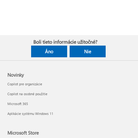
Boli tieto informácie užitočné?
Áno
Nie
Novinky
Copilot pre organizácie
Copilot na osobné použitie
Microsoft 365
Aplikácie systému Windows 11
Microsoft Store