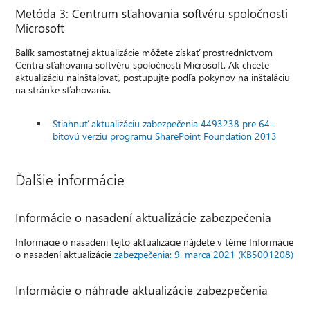
Metóda 3: Centrum sťahovania softvéru spoločnosti
Microsoft
Balík samostatnej aktualizácie môžete získať prostredníctvom
Centra sťahovania softvéru spoločnosti Microsoft. Ak chcete
aktualizáciu nainštalovať, postupujte podľa pokynov na inštaláciu
na stránke sťahovania.
Stiahnuť aktualizáciu zabezpečenia 4493238 pre 64-
bitovú verziu programu SharePoint Foundation 2013
Ďalšie informácie
Informácie o nasadení aktualizácie zabezpečenia
Informácie o nasadení tejto aktualizácie nájdete v téme Informácie
o nasadení aktualizácie
zabezpečenia: 9. marca 2021 (KB5001208)
Informácie o náhrade aktualizácie zabezpečenia