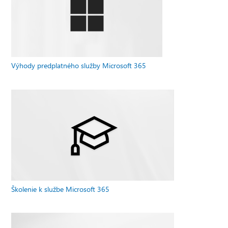
Výhody predplatného služby Microsoft 365
Školenie k službe Microsoft 365