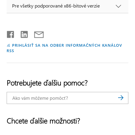
Pre všetky podporované x86-bitové verzie
PRIHLÁSIŤ SA NA ODBER INFORMAČNÝCH KANÁLOV
RSS
Potrebujete ďalšiu pomoc?
Chcete ďalšie možnosti?