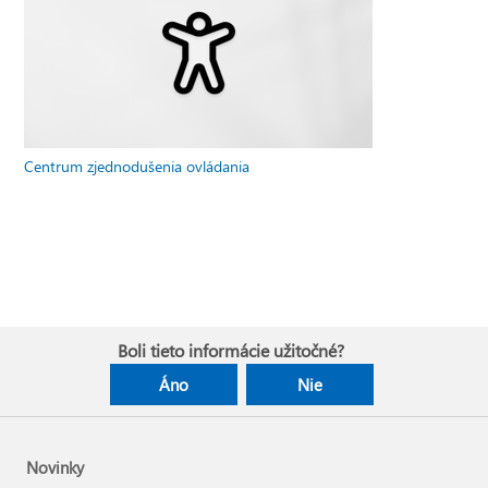
Centrum zjednodušenia ovládania
Boli tieto informácie užitočné?
Áno
Nie
Novinky