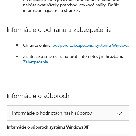
nainštalovať všetky potrebné jazykové balíky. Ďalšie
informácie nájdete na stránke .
Informácie o ochranu a zabezpečenie
Chráňte online:
podporu zabezpečenia systému Windows
Zistite, ako sme ochranu proti internetovým hrozbám:
Zabezpečenia
Informácie o súboroch
Informácie o hodnotách hash súborov
Informácie o súboroch systému Windows XP