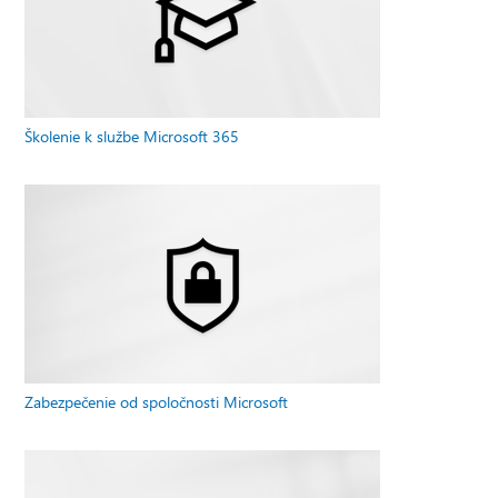
Školenie k službe Microsoft 365
Zabezpečenie od spoločnosti Microsoft