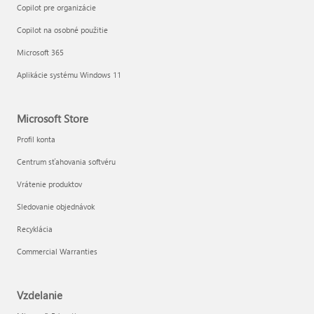
Copilot pre organizácie
Copilot na osobné použitie
Microsoft 365
Aplikácie systému Windows 11
Microsoft Store
Profil konta
Centrum sťahovania softvéru
Vrátenie produktov
Sledovanie objednávok
Recyklácia
Commercial Warranties
Vzdelanie