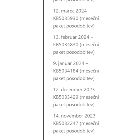
12. marec 2024 –
KB5035930 (mesečni
paket posodobitev)
13. februar 2024 –
KB5034830 (mesečni
paket posodobitev)
9. januar 2024 –
KB5034184 (mesečni
paket posodobitev)
12. december 2023 –
KB5033429 (mesečni
paket posodobitev)
14. november 2023 –
KB5032247 (mesečni
paket posodobitev)