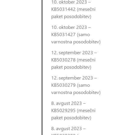
10. oktober 2023 –
KB5031442 (mesečni
paket posodobitev)
10. oktober 2023 –
KB5031427 (samo
varnostna posodobitev)
12. september 2023 –
KB5030278 (mesečni
paket posodobitev)
12. september 2023 –
KB5030279 (samo
varnostna posodobitev)
8. avgust 2023 –
KB5029295 (mesečni
paket posodobitev)
8. avgust 2023 –