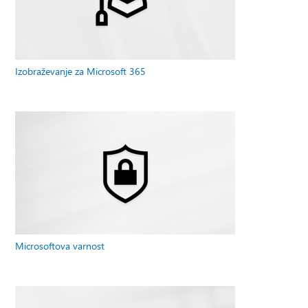
Izobraževanje za Microsoft 365
Microsoftova varnost