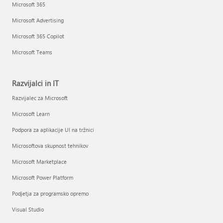
Microsoft 365
Microsoft Advertising
Microsoft 365 Copilot
Microsoft Teams
Razvijalci in IT
Razvijalec za Microsoft
Microsoft Learn
Podpora za aplikacije UI na tržnici
Microsoftova skupnost tehnikov
Microsoft Marketplace
Microsoft Power Platform
Podjetja za programsko opremo
Visual Studio