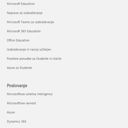
Microsoft Education
Naprave za izobraževanje
Microsoft Teams za izobraževanje
Microsoft 365 Education
Office Education
Izobraževanje in razvoj učiteljev
Posebne ponudbe za študente in starše
Azure za študente
Poslovanje
Microsoftova umetna inteligenca
Microsoftova varnost
Azure
Dynamics 365