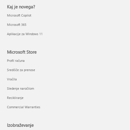
Kaj je novega?
Microsoft Copilot
Microsoft 365
Aplikacije za Windows 11
Microsoft Store
Profil računa
Središče za prenose
Vračila
Sledenje naročilom
Recikliranje
Commercial Warranties
Izobraževanje