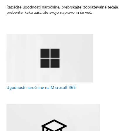
Raziščite ugodnosti naročnine, prebrskajte izobraževalne tečaje,
preberite, kako zaščitite svojo napravo in še več.
Ugodnosti naročnine na Microsoft 365