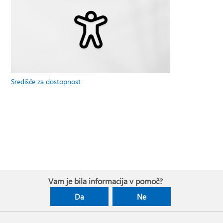
Središče za dostopnost
Vam je bila informacija v pomoč?
Da
Ne