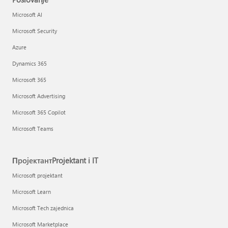
Microsoft AI
Microsoft Security
Azure
Dynamics 365
Microsoft 365
Microsoft Advertising
Microsoft 365 Copilot
Microsoft Teams
ПројектантProjektant i IT
Microsoft projektant
Microsoft Learn
Microsoft Tech zajednica
Microsoft Marketplace