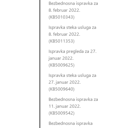
Bezbednosna ispravka za
8. februar 2022.
(KB5010343)
Ispravka steka usluga za
8. februar 2022.
(KB5011353)
Ispravka pregleda za 27.
januar 2022.
(KB5009625)
Ispravka steka usluga za
27. januar 2022.
(KB5009640)
Bezbednosna ispravka za
11. januar 2022.
(KB5009542)
Bezbednosna ispravka