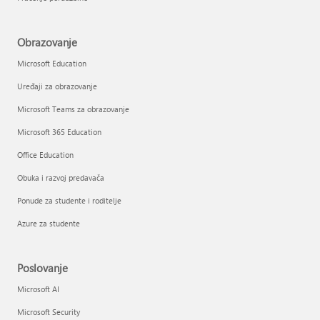
Obrazovanje
Microsoft Education
Uređaji za obrazovanje
Microsoft Teams za obrazovanje
Microsoft 365 Education
Office Education
Obuka i razvoj predavača
Ponude za studente i roditelje
Azure za studente
Poslovanje
Microsoft AI
Microsoft Security