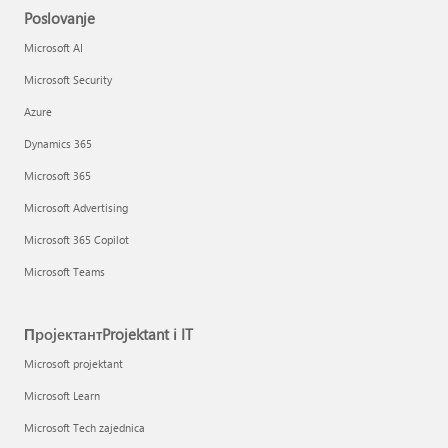
Poslovanje
Microsoft AI
Microsoft Security
Azure
Dynamics 365
Microsoft 365
Microsoft Advertising
Microsoft 365 Copilot
Microsoft Teams
ПројектантProjektant i IT
Microsoft projektant
Microsoft Learn
Microsoft Tech zajednica