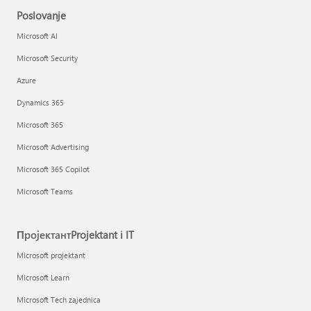
Poslovanje
Microsoft AI
Microsoft Security
Azure
Dynamics 365
Microsoft 365
Microsoft Advertising
Microsoft 365 Copilot
Microsoft Teams
ПројектантProjektant i IT
Microsoft projektant
Microsoft Learn
Microsoft Tech zajednica