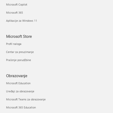
Microsoft Copilot
Microsoft 365
Aplikacije za Windows 11
Microsoft Store
Profil naloga
Centar za preuzimanje
Praćenje porudžbine
Obrazovanje
Microsoft Education
Uređaji za obrazovanje
Microsoft Teams za obrazovanje
Microsoft 365 Education