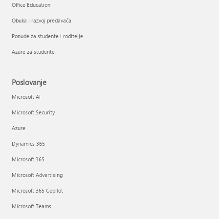
Office Education
Obuka i razvoj predavača
Ponude za studente i roditelje
Azure za studente
Poslovanje
Microsoft AI
Microsoft Security
Azure
Dynamics 365
Microsoft 365
Microsoft Advertising
Microsoft 365 Copilot
Microsoft Teams