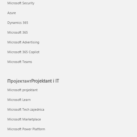
Microsoft Security
Azure
Dynamics 365
Microsoft 365
Microsoft Advertising
Microsoft 365 Copilot
Microsoft Teams
ПројектантProjektant i IT
Microsoft projektant
Microsoft Learn
Microsoft Tech zajednica
Microsoft Marketplace
Microsoft Power Platform