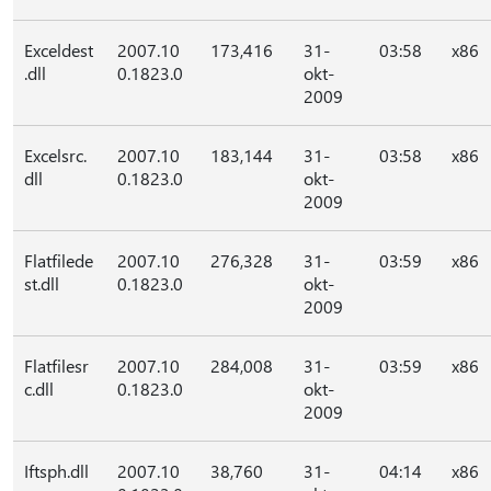
Exceldest
2007.10
173,416
31-
03:58
x86
.dll
0.1823.0
okt-
2009
Excelsrc.
2007.10
183,144
31-
03:58
x86
dll
0.1823.0
okt-
2009
Flatfilede
2007.10
276,328
31-
03:59
x86
st.dll
0.1823.0
okt-
2009
Flatfilesr
2007.10
284,008
31-
03:59
x86
c.dll
0.1823.0
okt-
2009
Iftsph.dll
2007.10
38,760
31-
04:14
x86