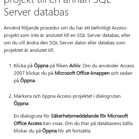
Server databas
Använd följande procedur om du har ett befintligt Access-
projekt som inte är anslutet till en SQL Server databas, eller
om du vill ändra den SQL Server dator eller databas som
projektet är anslutet till.
Klicka på
Öppna
på fliken
Arkiv
. Om du använder Access
2007 klickar du på
Microsoft Office-knappen
och sedan
på
Öppna
.
Markera och öppna Access-projektet i dialogrutan
Öppna
.
En dialogruta för
Säkerhetsmeddelande för Microsoft
Office Access
kan visas. Om du litar på databasens källa
klickar du på
Öppna
för att fortsätta.