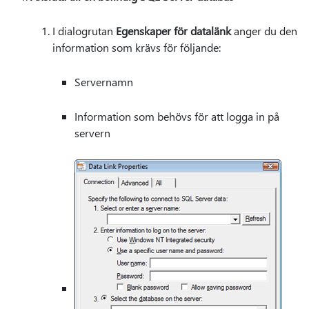
I dialogrutan
Egenskaper för datalänk
anger du den
information som krävs för följande:
Servernamn
Information som behövs för att logga in på
servern