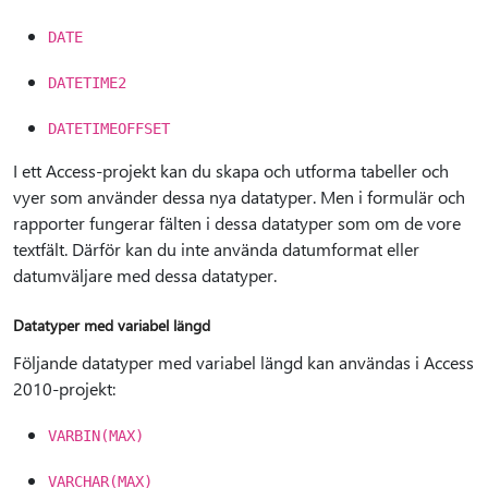
DATE
DATETIME2
DATETIMEOFFSET
I ett Access-projekt kan du skapa och utforma tabeller och
vyer som använder dessa nya datatyper. Men i formulär och
rapporter fungerar fälten i dessa datatyper som om de vore
textfält. Därför kan du inte använda datumformat eller
datumväljare med dessa datatyper.
Datatyper med variabel längd
Följande datatyper med variabel längd kan användas i Access
2010-projekt:
VARBIN(MAX)
VARCHAR(MAX)