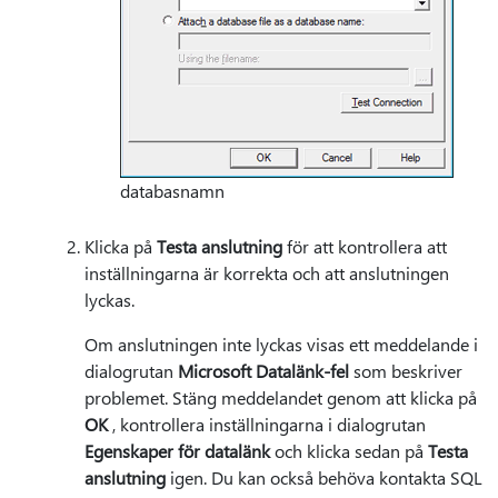
databasnamn
Klicka på
Testa anslutning
för att kontrollera att
inställningarna är korrekta och att anslutningen
lyckas.
Om anslutningen inte lyckas visas ett meddelande i
dialogrutan
Microsoft Datalänk-fel
som beskriver
problemet. Stäng meddelandet genom att klicka på
OK
, kontrollera inställningarna i dialogrutan
Egenskaper för datalänk
och klicka sedan på
Testa
anslutning
igen. Du kan också behöva kontakta SQL