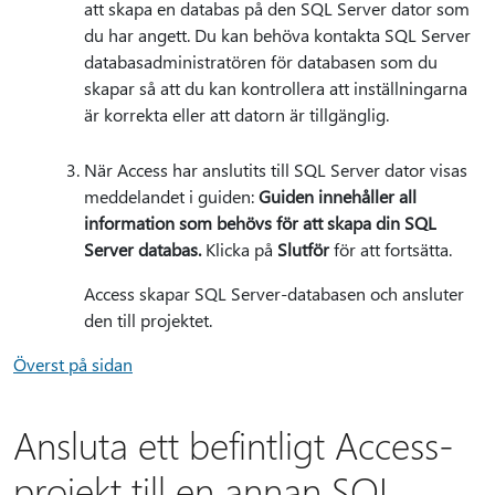
att skapa en databas på den SQL Server dator som
du har angett. Du kan behöva kontakta SQL Server
databasadministratören för databasen som du
skapar så att du kan kontrollera att inställningarna
är korrekta eller att datorn är tillgänglig.
När Access har anslutits till SQL Server dator visas
meddelandet i guiden:
Guiden innehåller all
information som behövs för att skapa din SQL
Server databas.
Klicka på
Slutför
för att fortsätta.
Access skapar SQL Server-databasen och ansluter
den till projektet.
Överst på sidan
Ansluta ett befintligt Access-
projekt till en annan SQL