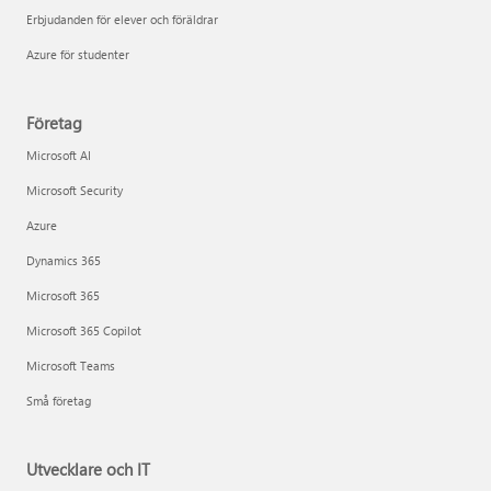
Erbjudanden för elever och föräldrar
Azure för studenter
Företag
Microsoft AI
Microsoft Security
Azure
Dynamics 365
Microsoft 365
Microsoft 365 Copilot
Microsoft Teams
Små företag
Utvecklare och IT