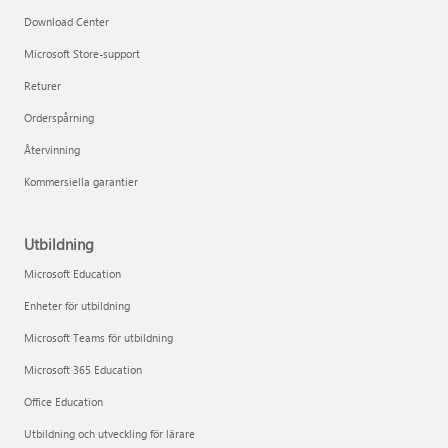
Download Center
Microsoft Store-support
Returer
Orderspårning
Återvinning
Kommersiella garantier
Utbildning
Microsoft Education
Enheter för utbildning
Microsoft Teams för utbildning
Microsoft 365 Education
Office Education
Utbildning och utveckling för lärare