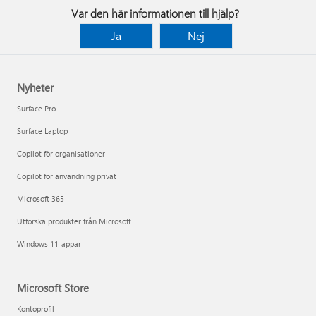
Var den här informationen till hjälp?
Ja
Nej
Nyheter
Surface Pro
Surface Laptop
Copilot för organisationer
Copilot för användning privat
Microsoft 365
Utforska produkter från Microsoft
Windows 11-appar
Microsoft Store
Kontoprofil