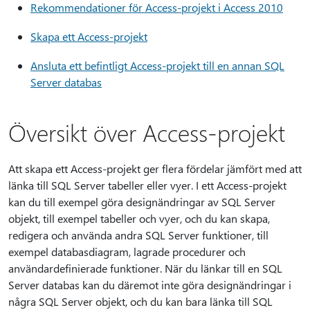
Rekommendationer för Access-projekt i Access 2010
Skapa ett Access-projekt
Ansluta ett befintligt Access-projekt till en annan SQL
Server databas
Översikt över Access-projekt
Att skapa ett Access-projekt ger flera fördelar jämfört med att
länka till SQL Server tabeller eller vyer. I ett Access-projekt
kan du till exempel göra designändringar av SQL Server
objekt, till exempel tabeller och vyer, och du kan skapa,
redigera och använda andra SQL Server funktioner, till
exempel databasdiagram, lagrade procedurer och
användardefinierade funktioner. När du länkar till en SQL
Server databas kan du däremot inte göra designändringar i
några SQL Server objekt, och du kan bara länka till SQL