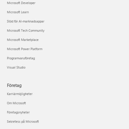
Microsoft Developer
Microsoft Learn
Stöd för AI-marknadsappar
Microsoft Tech Community
Microsoft Marketplace
Microsoft Power Platform
Programvaruföretag
Visual Studio
Företag
Karriärmöjligheter
Om Microsoft
Företagsnyheter
Sekretess på Microsoft