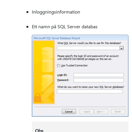
Inloggningsinformation
Ett namn på SQL Server databas
Obs