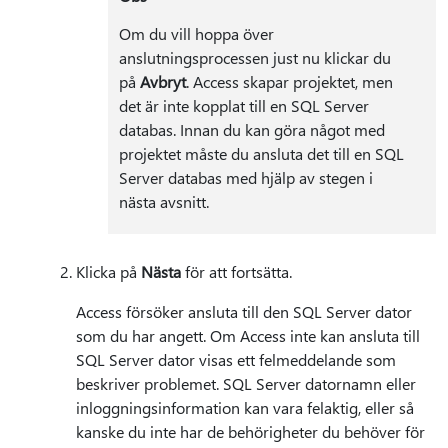
Om du vill hoppa över
anslutningsprocessen just nu klickar du
på
Avbryt
. Access skapar projektet, men
det är inte kopplat till en SQL Server
databas. Innan du kan göra något med
projektet måste du ansluta det till en SQL
Server databas med hjälp av stegen i
nästa avsnitt.
Klicka på
Nästa
för att fortsätta.
Access försöker ansluta till den SQL Server dator
som du har angett. Om Access inte kan ansluta till
SQL Server dator visas ett felmeddelande som
beskriver problemet. SQL Server datornamn eller
inloggningsinformation kan vara felaktig, eller så
kanske du inte har de behörigheter du behöver för