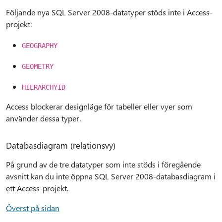
Följande nya SQL Server 2008-datatyper stöds inte i Access-
projekt:
GEOGRAPHY
GEOMETRY
HIERARCHYID
Access blockerar designläge för tabeller eller vyer som
använder dessa typer.
Databasdiagram (relationsvy)
På grund av de tre datatyper som inte stöds i föregående
avsnitt kan du inte öppna SQL Server 2008-databasdiagram i
ett Access-projekt.
Överst på sidan