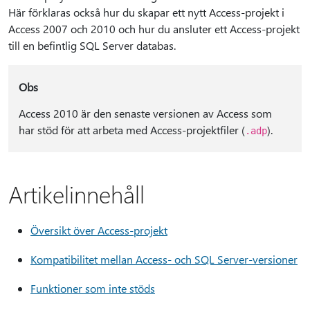
Här förklaras också hur du skapar ett nytt Access-projekt i
Access 2007 och 2010 och hur du ansluter ett Access-projekt
till en befintlig SQL Server databas.
Obs
Access 2010 är den senaste versionen av Access som
har stöd för att arbeta med Access-projektfiler (
).
.adp
Artikelinnehåll
Översikt över Access-projekt
Kompatibilitet mellan Access- och SQL Server-versioner
Funktioner som inte stöds