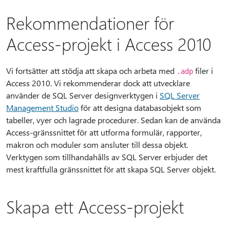
Rekommendationer för
Access-projekt i Access 2010
Vi fortsätter att stödja att skapa och arbeta med
filer i
.adp
Access 2010. Vi rekommenderar dock att utvecklare
använder de SQL Server designverktygen i
SQL Server
Management Studio
för att designa databasobjekt som
tabeller, vyer och lagrade procedurer. Sedan kan de använda
Access-gränssnittet för att utforma formulär, rapporter,
makron och moduler som ansluter till dessa objekt.
Verktygen som tillhandahålls av SQL Server erbjuder det
mest kraftfulla gränssnittet för att skapa SQL Server objekt.
Skapa ett Access-projekt