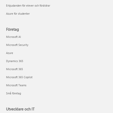
Erbjudanden för elever och föräldrar
Azure för studenter
Företag
Microsoft AI
Microsoft Security
Azure
Dynamics 365
Microsoft 365
Microsoft 365 Copilot
Microsoft Teams
Små företag
Utvecklare och IT