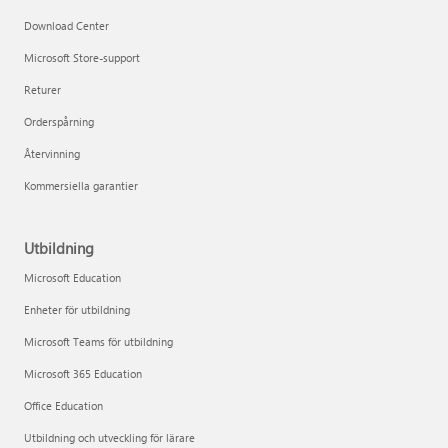
Download Center
Microsoft Store-support
Returer
Orderspårning
Återvinning
Kommersiella garantier
Utbildning
Microsoft Education
Enheter för utbildning
Microsoft Teams för utbildning
Microsoft 365 Education
Office Education
Utbildning och utveckling för lärare