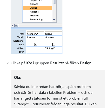
Klicka på
Kör
i gruppen
Resultat
på fliken
Design
.
Obs
Såvida du inte redan har börjat spåra problem
och därför har data i tabellen Problem – och du
har angett statusen för minst ett problem till
"Stängd" – returnerar frågan inga resultat. Du kan