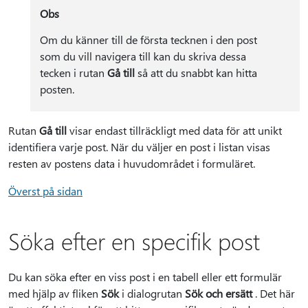
Obs
Om du känner till de första tecknen i den post
som du vill navigera till kan du skriva dessa
tecken i rutan
Gå till
så att du snabbt kan hitta
posten.
Rutan
Gå till
visar endast tillräckligt med data för att unikt
identifiera varje post. När du väljer en post i listan visas
resten av postens data i huvudområdet i formuläret.
Överst på sidan
Söka efter en specifik post
Du kan söka efter en viss post i en tabell eller ett formulär
med hjälp av fliken
Sök
i dialogrutan
Sök och ersätt
. Det här