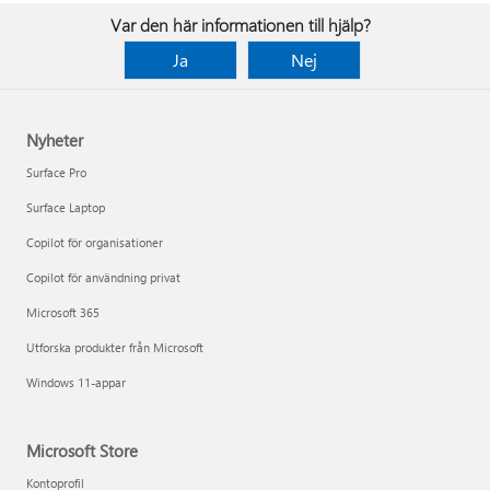
Var den här informationen till hjälp?
Ja
Nej
Nyheter
Surface Pro
Surface Laptop
Copilot för organisationer
Copilot för användning privat
Microsoft 365
Utforska produkter från Microsoft
Windows 11-appar
Microsoft Store
Kontoprofil