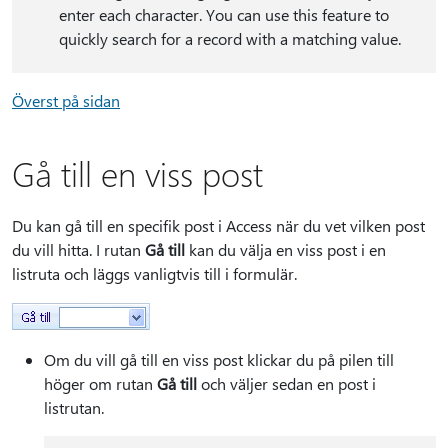
enter each character. You can use this feature to
quickly search for a record with a matching value.
Överst på sidan
Gå till en viss post
Du kan gå till en specifik post i Access när du vet vilken post
du vill hitta. I rutan
Gå till
kan du välja en viss post i en
listruta och läggs vanligtvis till i formulär.
Om du vill gå till en viss post klickar du på pilen till
höger om rutan
Gå till
och väljer sedan en post i
listrutan.