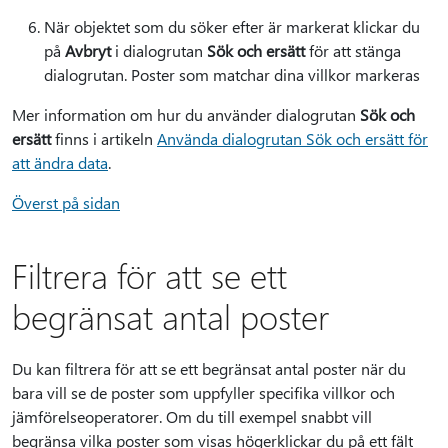
När objektet som du söker efter är markerat klickar du
på
Avbryt
i dialogrutan
Sök och ersätt
för att stänga
dialogrutan. Poster som matchar dina villkor markeras
Mer information om hur du använder dialogrutan
Sök och
ersätt
finns i artikeln
Använda dialogrutan Sök och ersätt för
att ändra data
.
Överst på sidan
Filtrera för att se ett
begränsat antal poster
Du kan filtrera för att se ett begränsat antal poster när du
bara vill se de poster som uppfyller specifika villkor och
jämförelseoperatorer. Om du till exempel snabbt vill
begränsa vilka poster som visas högerklickar du på ett fält