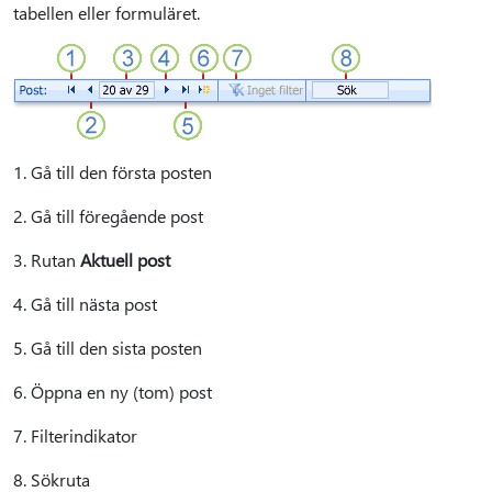
tabellen eller formuläret.
1. Gå till den första posten
2. Gå till föregående post
3. Rutan
Aktuell post
4. Gå till nästa post
5. Gå till den sista posten
6. Öppna en ny (tom) post
7. Filterindikator
8. Sökruta