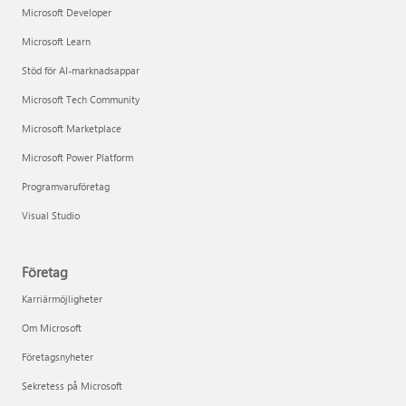
Microsoft Developer
Microsoft Learn
Stöd för AI-marknadsappar
Microsoft Tech Community
Microsoft Marketplace
Microsoft Power Platform
Programvaruföretag
Visual Studio
Företag
Karriärmöjligheter
Om Microsoft
Företagsnyheter
Sekretess på Microsoft