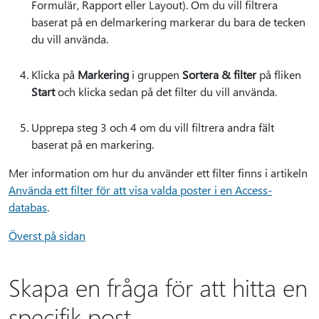
Formulär, Rapport eller Layout). Om du vill filtrera
baserat på en delmarkering markerar du bara de tecken
du vill använda.
Klicka på
Markering
i gruppen
Sortera & filter
på fliken
Start
och klicka sedan på det filter du vill använda.
Upprepa steg 3 och 4 om du vill filtrera andra fält
baserat på en markering.
Mer information om hur du använder ett filter finns i artikeln
Använda ett filter för att visa valda poster i en Access-
databas
.
Överst på sidan
Skapa en fråga för att hitta en
specifik post