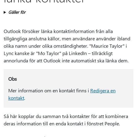
Gäller för
Outlook försöker länka kontaktinformation från alla
tillgängliga anslutna källor, men användare använder ibland
olika namn under olika omständigheter. "Maurice Taylor" i
Lync kanske är "Mo Taylor" på LinkedIn – tillräckligt
annorlunda för att Outlook inte automatiskt ska länka dem.
Obs
Mer information om en kontakt finns i
Redigera en
kontakt
.
Så här kopplar du samman två kontakter för att kombinera
deras information till en enda kontakt i fönstret People.