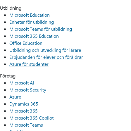
Utbildning
Microsoft Education
Enheter för utbildning
Microsoft Teams för utbildning
Microsoft 365 Education
Office Education
Utbildning och utveckling för lärare
Erbjudanden för elever och föräldrar
Azure för studenter
Företag
Microsoft AI
Microsoft Security
Azure
Dynamics 365
Microsoft 365
Microsoft 365 Copilot
Microsoft Teams