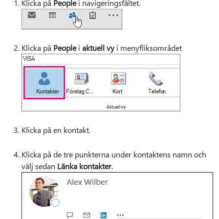
Klicka på
People
i navigeringsfältet.
Klicka på
People
i
aktuell vy
i menyfliksområdet
Klicka på en kontakt.
Klicka på de tre punkterna under kontaktens namn och
välj sedan
Länka kontakter
.