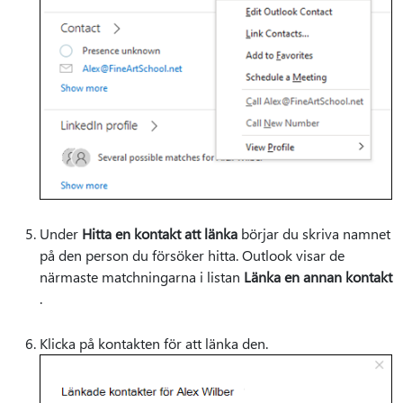
Under
Hitta en kontakt att länka
börjar du skriva namnet
på den person du försöker hitta. Outlook visar de
närmaste matchningarna i listan
Länka en annan kontakt
.
Klicka på kontakten för att länka den.