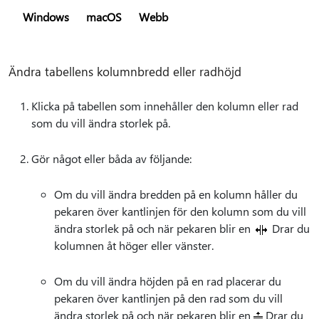
Windows
macOS
Webb
Ändra tabellens kolumnbredd eller radhöjd
Klicka på tabellen som innehåller den kolumn eller rad
som du vill ändra storlek på.
Gör något eller båda av följande:
Om du vill ändra bredden på en kolumn håller du
pekaren över kantlinjen för den kolumn som du vill
ändra storlek på och när pekaren blir en
Drar du
kolumnen åt höger eller vänster.
Om du vill ändra höjden på en rad placerar du
pekaren över kantlinjen på den rad som du vill
ändra storlek på och när pekaren blir en
Drar du