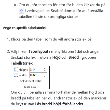
Om du gör tabellen för stor för bilden klickar du på
i verktygsfältet Snabbåtkomst för att återställa
tabellen till sin ursprungliga storlek.
Ange en specifik tabellstorlek
Klicka på den tabell som du vill ändra storlek på.
Välj fliken
Tabellayout
i menyfliksområdet och ange
önskad storlek i rutorna
Höjd
och
Bredd
i gruppen
Tabellstorlek
.
Om du vill behålla samma förhållande mellan höjd och
bredd på tabellen när du ändrar storlek på den markerar
du kryssrutan
Lås bredd-höjd-förhållandet
.