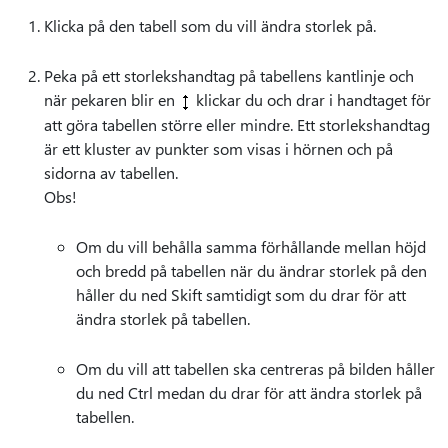
Klicka på den tabell som du vill ändra storlek på.
Peka på ett storlekshandtag på tabellens kantlinje och
när pekaren blir en
klickar du och drar i handtaget för
att göra tabellen större eller mindre. Ett storlekshandtag
är ett kluster av punkter som visas i hörnen och på
sidorna av tabellen.
Obs!
Om du vill behålla samma förhållande mellan höjd
och bredd på tabellen när du ändrar storlek på den
håller du ned Skift samtidigt som du drar för att
ändra storlek på tabellen.
Om du vill att tabellen ska centreras på bilden håller
du ned Ctrl medan du drar för att ändra storlek på
tabellen.