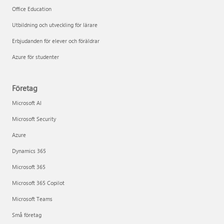
Office Education
Utbildning och utveckling för lärare
Erbjudanden för elever och föräldrar
Azure för studenter
Företag
Microsoft AI
Microsoft Security
Azure
Dynamics 365
Microsoft 365
Microsoft 365 Copilot
Microsoft Teams
Små företag