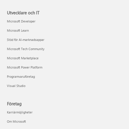
Utvecklare och IT
Microsoft Developer
Microsoft Learn
Stöd för AI-marknadsappar
Microsoft Tech Community
Microsoft Marketplace
Microsoft Power Platform
Programvaruföretag
Visual Studio
Företag
Karriärmöjligheter
Om Microsoft