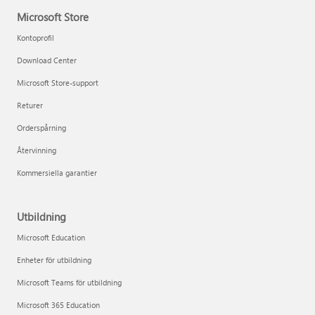
Microsoft Store
Kontoprofil
Download Center
Microsoft Store-support
Returer
Orderspårning
Återvinning
Kommersiella garantier
Utbildning
Microsoft Education
Enheter för utbildning
Microsoft Teams för utbildning
Microsoft 365 Education