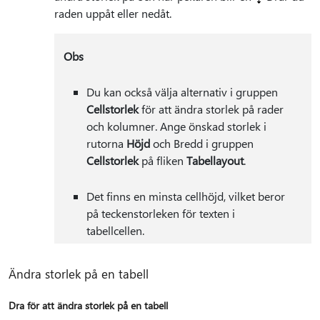
raden uppåt eller nedåt.
Obs
Du kan också välja alternativ i gruppen
Cellstorlek
för att ändra storlek på rader
och kolumner. Ange önskad storlek i
rutorna
Höjd
och Bredd i gruppen
Cellstorlek
på fliken
Tabellayout
.
Det finns en minsta cellhöjd, vilket beror
på teckenstorleken för texten i
tabellcellen.
Ändra storlek på en tabell
Dra för att ändra storlek på en tabell