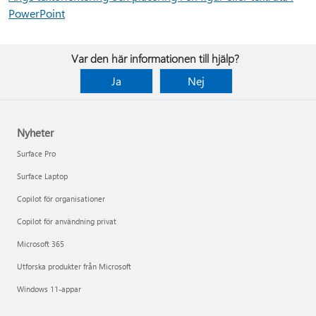
PowerPoint
Var den här informationen till hjälp?
Ja
Nej
Nyheter
Surface Pro
Surface Laptop
Copilot för organisationer
Copilot för användning privat
Microsoft 365
Utforska produkter från Microsoft
Windows 11-appar