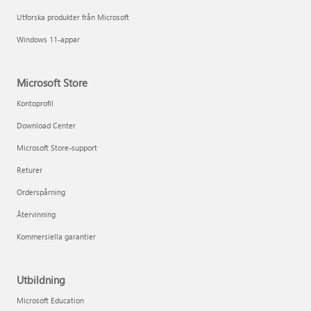
Utforska produkter från Microsoft
Windows 11-appar
Microsoft Store
Kontoprofil
Download Center
Microsoft Store-support
Returer
Orderspårning
Återvinning
Kommersiella garantier
Utbildning
Microsoft Education