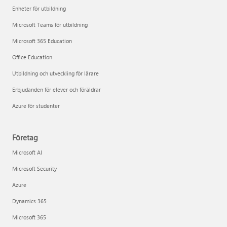
Enheter för utbildning
Microsoft Teams för utbildning
Microsoft 365 Education
Office Education
Utbildning och utveckling för lärare
Erbjudanden för elever och föräldrar
Azure för studenter
Företag
Microsoft AI
Microsoft Security
Azure
Dynamics 365
Microsoft 365