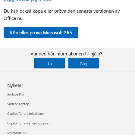
Du kan också köpa eller pröva den senaste versionen av
Office nu.
Köp eller prova Microsoft 365
Var den här informationen till hjälp?
Ja
Nej
Nyheter
Surface Pro
Surface Laptop
Copilot för organisationer
Copilot för användning privat
Microsoft 365