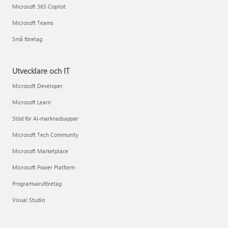
Microsoft 365 Copilot
Microsoft Teams
Små företag
Utvecklare och IT
Microsoft Developer
Microsoft Learn
Stöd för AI-marknadsappar
Microsoft Tech Community
Microsoft Marketplace
Microsoft Power Platform
Programvaruföretag
Visual Studio