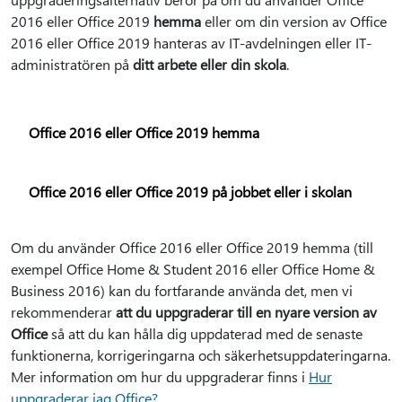
2016 eller Office 2019
hemma
eller om din version av Office
2016 eller Office 2019 hanteras av IT-avdelningen eller IT-
administratören på
ditt arbete eller din skola
.
Office 2016 eller Office 2019 hemma
Office 2016 eller Office 2019 på jobbet eller i skolan
Om du använder Office 2016 eller Office 2019 hemma (till
exempel Office Home & Student 2016 eller Office Home &
Business 2016) kan du fortfarande använda det, men vi
rekommenderar
att du uppgraderar till en nyare version av
Office
så att du kan hålla dig uppdaterad med de senaste
funktionerna, korrigeringarna och säkerhetsuppdateringarna.
Mer information om hur du uppgraderar finns i
Hur
uppgraderar jag Office?