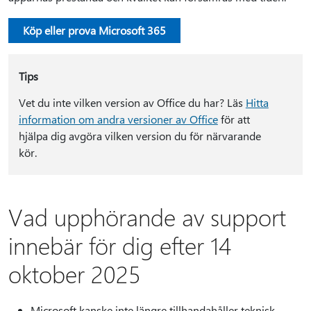
Köp eller prova Microsoft 365
Tips
Vet du inte vilken version av Office du har? Läs
Hitta
information om andra versioner av Office
för att
hjälpa dig avgöra vilken version du för närvarande
kör.
Vad upphörande av support
innebär för dig efter 14
oktober 2025
Microsoft kanske inte längre tillhandahåller teknisk