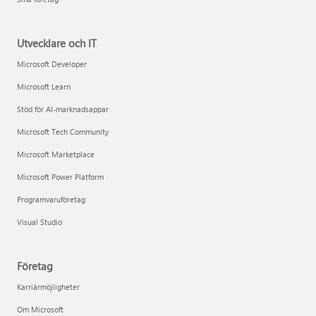
Utvecklare och IT
Microsoft Developer
Microsoft Learn
Stöd för AI-marknadsappar
Microsoft Tech Community
Microsoft Marketplace
Microsoft Power Platform
Programvaruföretag
Visual Studio
Företag
Karriärmöjligheter
Om Microsoft