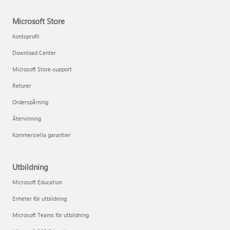
Microsoft Store
Kontoprofil
Download Center
Microsoft Store-support
Returer
Orderspårning
Återvinning
Kommersiella garantier
Utbildning
Microsoft Education
Enheter för utbildning
Microsoft Teams för utbildning