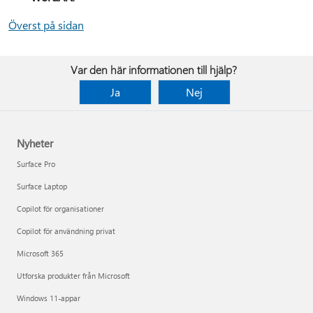
Överst på sidan
Var den här informationen till hjälp?
Ja
Nej
Nyheter
Surface Pro
Surface Laptop
Copilot för organisationer
Copilot för användning privat
Microsoft 365
Utforska produkter från Microsoft
Windows 11-appar