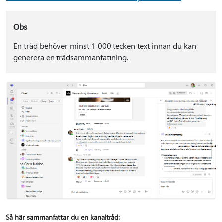
Obs
En tråd behöver minst 1 000 tecken text innan du kan
generera en trådsammanfattning.
Så här sammanfattar du en kanaltråd: