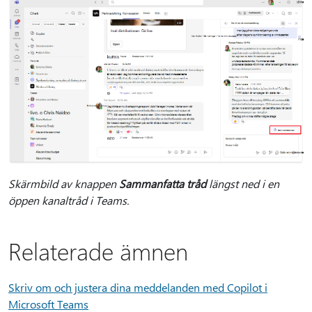
Skärmbild av knappen
Sammanfatta tråd
längst ned i en
öppen kanaltråd i Teams.
Relaterade ämnen
Skriv om och justera dina meddelanden med Copilot i
Microsoft Teams