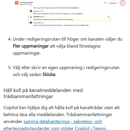
Under redigeringsrutan till höger om kanalen väljer du
Fler uppmaningar
att välja bland föreslagna
uppmaningar.
Välj eller skriv en egen uppmaning i redigeringsrutan
och välj sedan
Skicka
.
Håll koll på kanalmeddelanden med
trådsammanfattningar
Copilot kan hjälpa dig att hålla koll på kanaltrådar utan att
behöva läsa alla meddelanden. Trådsammanfattningar
använder
samma datahanterings-, sekretess- och
efterlevnadsstandarder som stöder Copilot i Teams
.