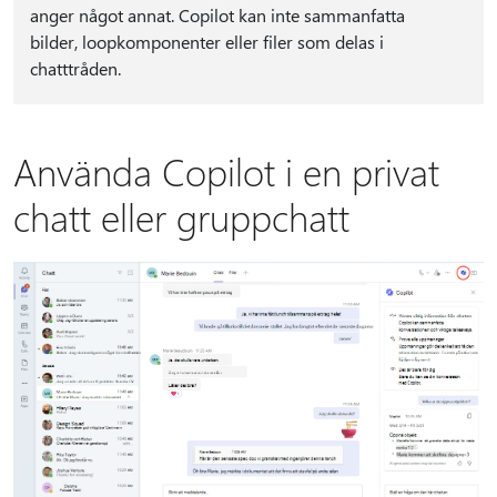
anger något annat. Copilot kan inte sammanfatta
bilder, loopkomponenter eller filer som delas i
chatttråden.
Använda Copilot i en privat
chatt eller gruppchatt