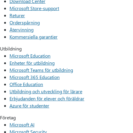
Download Center
Microsoft Store-support
Returer
Orderspårning
Återvinning
Kommersiella garantier
Utbildning
Microsoft Education
Enheter för utbildning
Microsoft Teams för utbildning
Microsoft 365 Education
Office Education
Utbildning och utveckling för lärare
Erbjudanden för elever och föräldrar
Azure för studenter
Företag
Microsoft AI
Microsoft Security