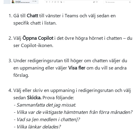
Gå till
Chatt
till vänster i Teams och välj sedan en
specifik chatt i listan.
Välj
Öppna Copilot
i det övre högra hörnet i chatten – du
ser Copilot-ikonen.
Under redigeringsrutan till höger om chatten väljer du
en uppmaning eller väljer
Visa fler
om du vill se andra
förslag.
Välj eller skriv en uppmaning i redigeringsrutan och välj
sedan
Skicka.
Prova följande:
- Sammanfatta det jag missat.
- Vilka var de viktigaste hämtmaten från förra månaden?
- Vad sa [en medlem i chatten]?
- Vilka länkar delades?