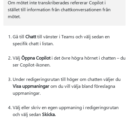
Om mötet inte transkriberades refererar Copilot i
stället till information från chattkonversationen från
mötet.
Gå till
Chatt
till vänster i Teams och välj sedan en
specifik chatt i listan.
Välj
Öppna Copilot
i det övre högra hörnet i chatten – du
ser Copilot-ikonen.
Under redigeringsrutan till höger om chatten väljer du
Visa uppmaningar
om du vill välja bland föreslagna
uppmaningar.
Välj eller skriv en egen uppmaning i redigeringsrutan
och välj sedan
Skicka.