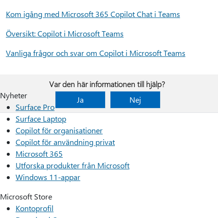
Kom igång med Microsoft 365 Copilot Chat i Teams
Översikt: Copilot i Microsoft Teams
Vanliga frågor och svar om Copilot i Microsoft Teams
Var den här informationen till hjälp?
Nyheter
Ja
Nej
Surface Pro
Surface Laptop
Copilot för organisationer
Copilot för användning privat
Microsoft 365
Utforska produkter från Microsoft
Windows 11-appar
Microsoft Store
Kontoprofil