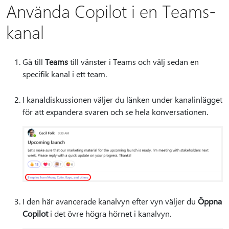
Använda Copilot i en Teams-
kanal
Gå till
Teams
till vänster i Teams och välj sedan en
specifik kanal i ett team.
I kanaldiskussionen väljer du länken under kanalinlägget
för att expandera svaren och se hela konversationen.
I den här avancerade kanalvyn efter vyn väljer du
Öppna
Copilot
i det övre högra hörnet i kanalvyn.