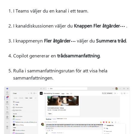
I Teams väljer du en kanal i ett team.
I kanaldiskussionen väljer du
Knappen Fler åtgärder
.
I knappmenyn
Fler åtgärder
väljer du
Summera tråd
.
Copilot genererar en
trådsammanfattning
.
Rulla i sammanfattningsrutan för att visa hela
sammanfattningen.