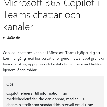
Microsoft 365 Copilot i
Teams chattar och
kanaler
Gäller för
Copilot i chatt och kanaler i Microsoft Teams hjälper dig att
komma igång med konversationer genom att snabbt granska
huvudpunkter, uppgifter och beslut utan att behöva bläddra
igenom långa trådar.
Obs
Copilot refererar till information från
meddelandetråden där den öppnas, med en 30-
dagars historik som standardtidsintervall om du inte