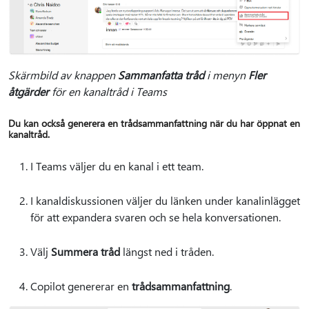
Skärmbild av knappen
Sammanfatta tråd
i menyn
Fler
åtgärder
för en kanaltråd i Teams
Du kan också generera en trådsammanfattning när du har öppnat en
kanaltråd.
I Teams väljer du en kanal i ett team.
I kanaldiskussionen väljer du länken under kanalinlägget
för att expandera svaren och se hela konversationen.
Välj
Summera tråd
längst ned i tråden.
Copilot genererar en
trådsammanfattning
.