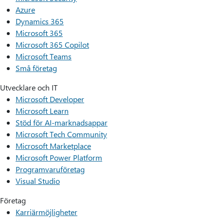
Azure
Dynamics 365
Microsoft 365
Microsoft 365 Copilot
Microsoft Teams
Små företag
Utvecklare och IT
Microsoft Developer
Microsoft Learn
Stöd för AI-marknadsappar
Microsoft Tech Community
Microsoft Marketplace
Microsoft Power Platform
Programvaruföretag
Visual Studio
Företag
Karriärmöjligheter