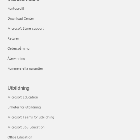
Kontoprofil
Download Center
Microsoft Store-support
Returer
Orderspårning
Återvinning
Kommersiella garantier
Utbildning
Microsoft Education
Enheter för utbildning
Microsoft Teams för utbildning
Microsoft 365 Education
Office Education