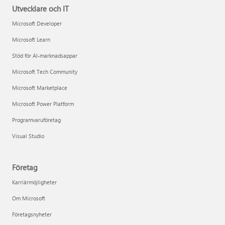
Utvecklare och IT
Microsoft Developer
Microsoft Learn
Stöd för AI-marknadsappar
Microsoft Tech Community
Microsoft Marketplace
Microsoft Power Platform
Programvaruföretag
Visual Studio
Företag
Karriärmöjligheter
Om Microsoft
Företagsnyheter