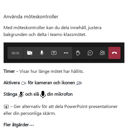
Använda möteskontroller
Med möteskontroller kan du dela innehåll, justera
bakgrunden och delta i teams-klassmötet.
Timer
– Visar hur länge mötet har hållits.
Aktivera
för kameran och ikonen
Stänga
och slå
din mikrofon
– Ger alternativ för att dela PowerPoint-presentationer
eller din personliga skärm.
Fler åtgärder