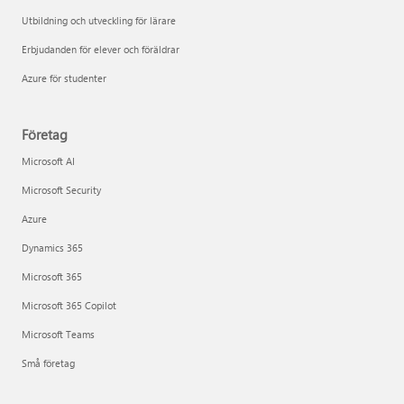
Utbildning och utveckling för lärare
Erbjudanden för elever och föräldrar
Azure för studenter
Företag
Microsoft AI
Microsoft Security
Azure
Dynamics 365
Microsoft 365
Microsoft 365 Copilot
Microsoft Teams
Små företag