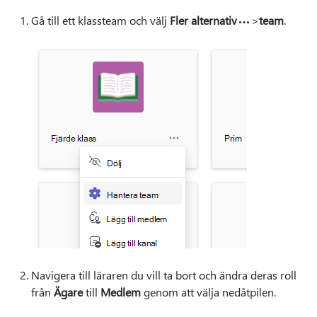
Gå till ett klassteam och välj
Fler alternativ
>
team
.
Navigera till läraren du vill ta bort och ändra deras roll
från
Ägare
till
Medlem
genom att välja nedåtpilen.