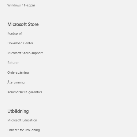
Windows 11-appar
Microsoft Store
Kontoprofil
Download Center
Microsoft Store-support
Returer
Orderspårning
Återvinning
Kommersiella garantier
Utbildning
Microsoft Education
Enheter för utbildning