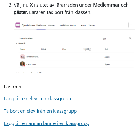
Välj nu
X
i slutet av lärarraden under
Medlemmar och
gäster
. Läraren tas bort från klassen.
Läs mer
Lägg till en elev i en klassgrupp
Ta bort en elev från en klassgrupp
Lägg till en annan lärare i en klassgrupp