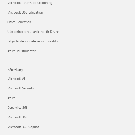
Microsoft Teams för utbildning
Microsoft 365 Education
Office Education
Utbildning och utveckling för lärare
Erbjudanden för elever och föräldrar
Azure för studenter
Företag
Microsoft AI
Microsoft Security
Azure
Dynamics 365
Microsoft 365
Microsoft 365 Copilot