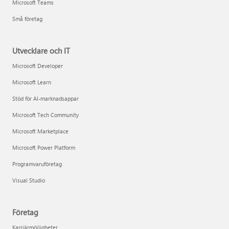
Microsoft Teams
Små företag
Utvecklare och IT
Microsoft Developer
Microsoft Learn
Stöd för AI-marknadsappar
Microsoft Tech Community
Microsoft Marketplace
Microsoft Power Platform
Programvaruföretag
Visual Studio
Företag
Karriärmöjligheter