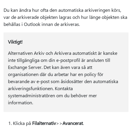
Du kan ändra hur ofta den automatiska arkiveringen körs,
var de arkiverade objekten lagras och hur länge objekten ska
behållas i Outlook innan de arkiveras.
Viktigt!
Alternativen Arkiv och Arkivera automatiskt är kanske
inte tillgängliga om din e-postprofil är ansluten till
Exchange Server. Det kan även vara så att
organisationen där du arbetar har en policy för
bevarande av e-post som åsidosätter den automatiska
arkiveringsfunktionen. Kontakta
systemadministratören om du behöver mer
information.
Klicka på
Filalternativ
>>
Avancerat
.