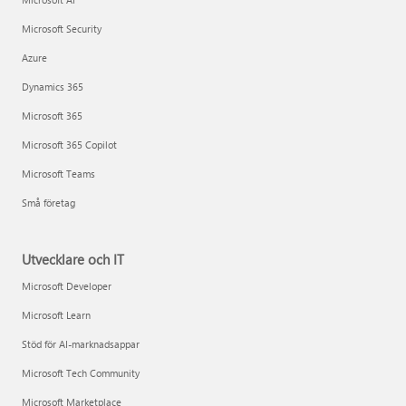
Microsoft Security
Azure
Dynamics 365
Microsoft 365
Microsoft 365 Copilot
Microsoft Teams
Små företag
Utvecklare och IT
Microsoft Developer
Microsoft Learn
Stöd för AI-marknadsappar
Microsoft Tech Community
Microsoft Marketplace