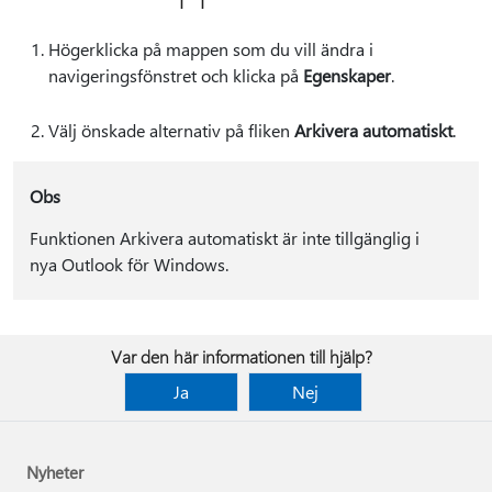
Högerklicka på mappen som du vill ändra i
navigeringsfönstret och klicka på
Egenskaper
.
Välj önskade alternativ på fliken
Arkivera automatiskt
.
Obs
Funktionen Arkivera automatiskt är inte tillgänglig i
nya Outlook för Windows.
Var den här informationen till hjälp?
Ja
Nej
Nyheter