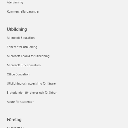
Återvinning
Kommersiella garantier
Utbildning
Microsoft Education
Enheter för utbildning
Microsoft Teams för utbildning
Microsoft 365 Education
Office Education
Utbildning och utveckling för lärare
Erbjudanden för elever och föräldrar
Azure för studenter
Företag
Microsoft AI