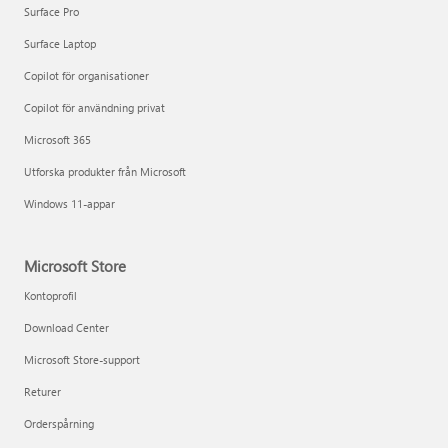
Surface Pro
Surface Laptop
Copilot för organisationer
Copilot för användning privat
Microsoft 365
Utforska produkter från Microsoft
Windows 11-appar
Microsoft Store
Kontoprofil
Download Center
Microsoft Store-support
Returer
Orderspårning