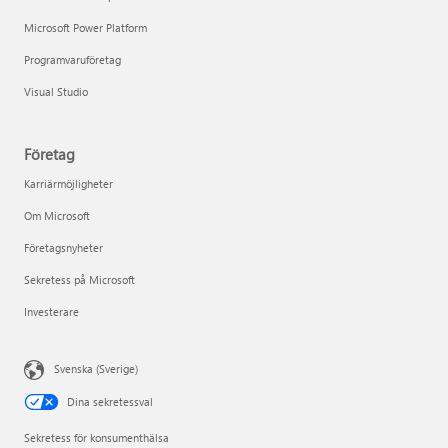
Microsoft Power Platform
Programvaruföretag
Visual Studio
Företag
Karriärmöjligheter
Om Microsoft
Företagsnyheter
Sekretess på Microsoft
Investerare
Svenska (Sverige)
Dina sekretessval
Sekretess för konsumenthälsa