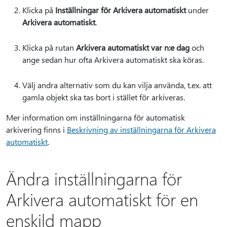
Klicka på
Inställningar för Arkivera automatiskt
under
Arkivera automatiskt
.
Klicka på rutan
Arkivera automatiskt var n:e dag
och
ange sedan hur ofta Arkivera automatiskt ska köras.
Välj andra alternativ som du kan vilja använda, t.ex. att
gamla objekt ska tas bort i stället för arkiveras.
Mer information om inställningarna för automatisk
arkivering finns i
Beskrivning av inställningarna för Arkivera
automatiskt
.
Ändra inställningarna för
Arkivera automatiskt för en
enskild mapp