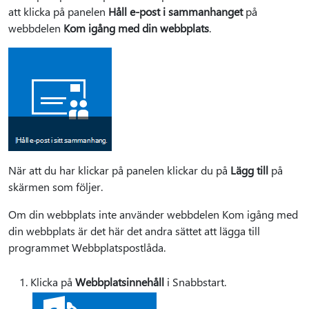
att klicka på panelen
Håll e-post i sammanhanget
på
webbdelen
Kom igång med din webbplats
.
När att du har klickar på panelen klickar du på
Lägg till
på
skärmen som följer.
Om din webbplats inte använder webbdelen Kom igång med
din webbplats är det här det andra sättet att lägga till
programmet Webbplatspostlåda.
Klicka på
Webbplatsinnehåll
i Snabbstart.