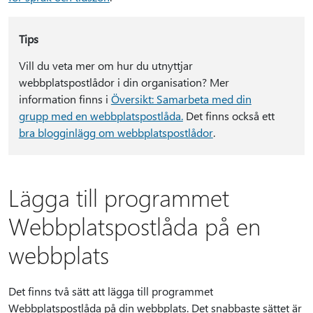
Tips
Vill du veta mer om hur du utnyttjar
webbplatspostlådor i din organisation? Mer
information finns i
Översikt: Samarbeta med din
grupp med en webbplatspostlåda.
Det finns också ett
bra blogginlägg om webbplatspostlådor
.
Lägga till programmet
Webbplatspostlåda på en
webbplats
Det finns två sätt att lägga till programmet
Webbplatspostlåda på din webbplats. Det snabbaste sättet är