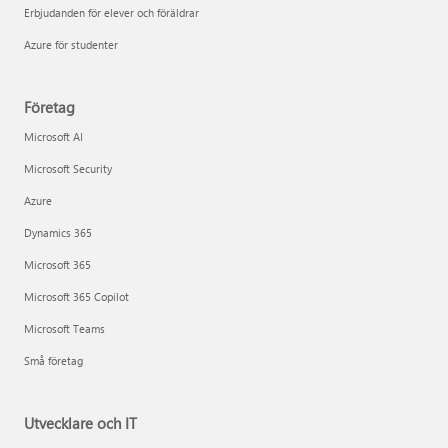
Erbjudanden för elever och föräldrar
Azure för studenter
Företag
Microsoft AI
Microsoft Security
Azure
Dynamics 365
Microsoft 365
Microsoft 365 Copilot
Microsoft Teams
Små företag
Utvecklare och IT