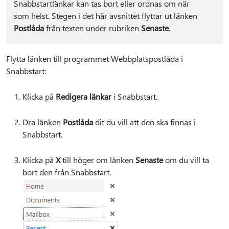
Snabbstartlänkar kan tas bort eller ordnas om när
som helst. Stegen i det här avsnittet flyttar ut länken
Postlåda
från texten under rubriken
Senaste
.
Flytta länken till programmet Webbplatspostlåda i
Snabbstart:
Klicka på
Redigera länkar
i Snabbstart.
Dra länken
Postlåda
dit du vill att den ska finnas i
Snabbstart.
Klicka på
X
till höger om länken
Senaste
om du vill ta
bort den från Snabbstart.