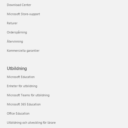
Download Center
Microsoft Store-support
Returer
Orderspårning
Återvinning
Kommersiella garantier
Utbildning
Microsoft Education
Enheter för utbildning
Microsoft Teams för utbildning
Microsoft 365 Education
Office Education
Utbildning och utveckling för lärare