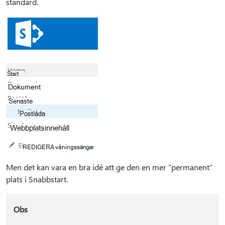
standard.
Men det kan vara en bra idé att ge den en mer ”permanent”
plats i Snabbstart.
Obs