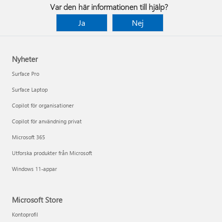
Var den här informationen till hjälp?
Ja
Nej
Nyheter
Surface Pro
Surface Laptop
Copilot för organisationer
Copilot för användning privat
Microsoft 365
Utforska produkter från Microsoft
Windows 11-appar
Microsoft Store
Kontoprofil