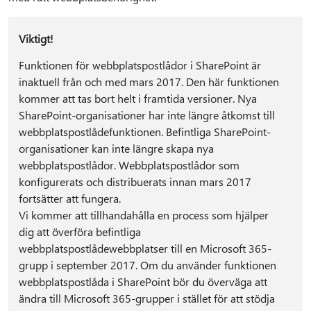
Viktigt!
Funktionen för webbplatspostlådor i SharePoint är
inaktuell från och med mars 2017. Den här funktionen
kommer att tas bort helt i framtida versioner. Nya
SharePoint-organisationer har inte längre åtkomst till
webbplatspostlådefunktionen. Befintliga SharePoint-
organisationer kan inte längre skapa nya
webbplatspostlådor. Webbplatspostlådor som
konfigurerats och distribuerats innan mars 2017
fortsätter att fungera.
Vi kommer att tillhandahålla en process som hjälper
dig att överföra befintliga
webbplatspostlådewebbplatser till en Microsoft 365-
grupp i september 2017. Om du använder funktionen
webbplatspostlåda i SharePoint bör du överväga att
ändra till Microsoft 365-grupper i stället för att stödja