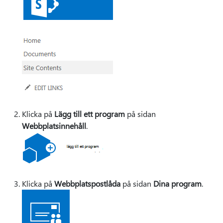
Klicka på
Lägg till ett program
på sidan
Webbplatsinnehåll
.
Klicka på
Webbplatspostlåda
på sidan
Dina program
.