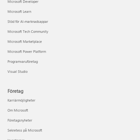
Microsoft Developer
Microsoft Learn
Stöd för AI-marknadsappar
Microsoft Tech Community
Microsoft Marketplace
Microsoft Power Platform
Programvaruföretag
Visual Studio
Företag
Karriärmöjligheter
Om Microsoft
Företagsnyheter
Sekretess på Microsoft