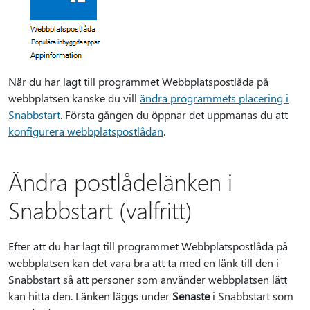
När du har lagt till programmet Webbplatspostlåda på
webbplatsen kanske du vill
ändra programmets placering i
Snabbstart
. Första gången du öppnar det uppmanas du att
konfigurera webbplatspostlådan
.
Ändra postlådelänken i
Snabbstart (valfritt)
Efter att du har lagt till programmet Webbplatspostlåda på
webbplatsen kan det vara bra att ta med en länk till den i
Snabbstart så att personer som använder webbplatsen lätt
kan hitta den. Länken läggs under
Senaste
i Snabbstart som