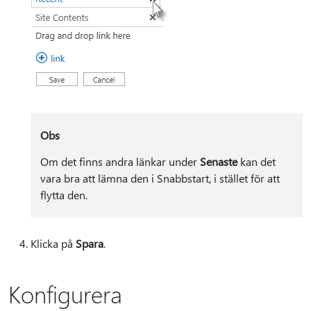
Obs
Om det finns andra länkar under
Senaste
kan det
vara bra att lämna den i Snabbstart, i stället för att
flytta den.
Klicka på
Spara
.
Konfigurera