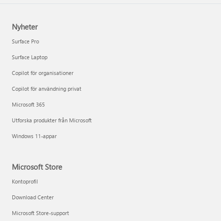
Nyheter
Surface Pro
Surface Laptop
Copilot för organisationer
Copilot för användning privat
Microsoft 365
Utforska produkter från Microsoft
Windows 11-appar
Microsoft Store
Kontoprofil
Download Center
Microsoft Store-support