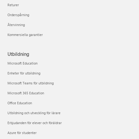
Returer
Orderspårning
Återvinning
Kommersiella garantier
Utbildning
Microsoft Education
Enheter för utbildning
Microsoft Teams för utbildning
Microsoft 365 Education
Office Education
Utbildning och utveckling för lärare
Erbjudanden för elever och föräldrar
Azure för studenter