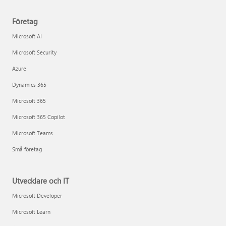
Företag
Microsoft AI
Microsoft Security
Azure
Dynamics 365
Microsoft 365
Microsoft 365 Copilot
Microsoft Teams
Små företag
Utvecklare och IT
Microsoft Developer
Microsoft Learn